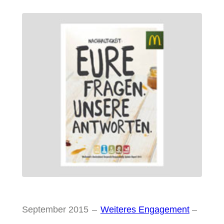
September 2015
–
Weiteres Engagement
–