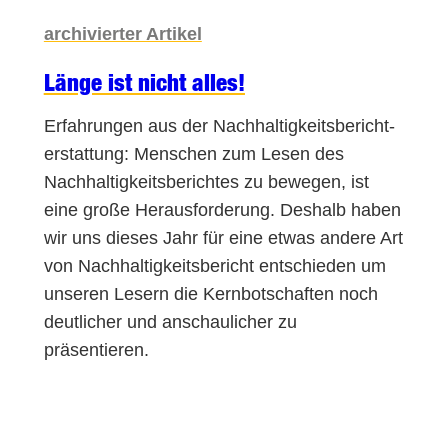
archivierter Artikel
Länge ist nicht alles!
Erfahrungen aus der Nachhaltigkeitsbericht­
erstattung: Menschen zum Lesen des
Nachhaltigkeitsberichtes zu bewegen, ist
eine große Herausforderung. Deshalb haben
wir uns dieses Jahr für eine etwas andere Art
von Nachhaltigkeitsbericht entschieden um
unseren Lesern die Kernbotschaften noch
deutlicher und anschaulicher zu
präsentieren.