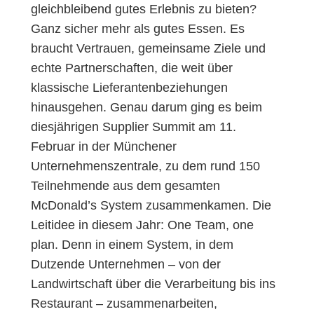
gleichbleibend gutes Erlebnis zu bieten?
Ganz sicher mehr als gutes Essen. Es
braucht Vertrauen, gemeinsame Ziele und
echte Partnerschaften, die weit über
klassische Lieferantenbeziehungen
hinausgehen. Genau darum ging es beim
diesjährigen Supplier Summit am 11.
Februar in der Münchener
Unternehmenszentrale, zu dem rund 150
Teilnehmende aus dem gesamten
McDonald’s System zusammenkamen. Die
Leitidee in diesem Jahr: One Team, one
plan. Denn in einem System, in dem
Dutzende Unternehmen – von der
Landwirtschaft über die Verarbeitung bis ins
Restaurant – zusammenarbeiten,