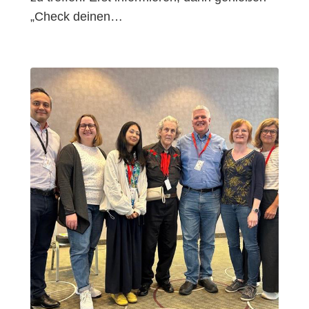
„Check deinen…