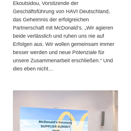
Ekoutsidou, Vorsitzende der
Geschäftsführung von HAVI Deutschland,
das Geheimnis der erfolgreichen
Partnerschaft mit McDonald‘s. „Wir agieren
beide verlässlich und ruhen uns nie auf
Erfolgen aus. Wir wollen gemeinsam immer
besser werden und neue Potenziale für
unsere Zusammenarbeit erschließen.“ Und
dies eben nicht…