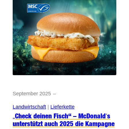
September 2025
–
Landwirtschaft
 | 
Lieferkette
„Check deinen Fisch“ – McDonald’s
unterstützt auch 2025 die Kampagne