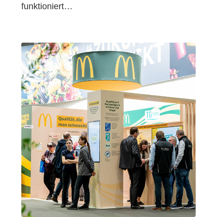
funktioniert…