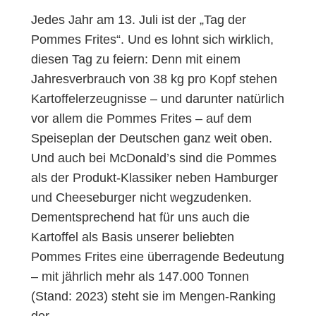
Jedes Jahr am 13. Juli ist der „Tag der
Pommes Frites“. Und es lohnt sich wirklich,
diesen Tag zu feiern: Denn mit einem
Jahresverbrauch von 38 kg pro Kopf stehen
Kartoffelerzeugnisse – und darunter natürlich
vor allem die Pommes Frites – auf dem
Speiseplan der Deutschen ganz weit oben.
Und auch bei McDonald’s sind die Pommes
als der Produkt-Klassiker neben Hamburger
und Cheeseburger nicht wegzudenken.
Dementsprechend hat für uns auch die
Kartoffel als Basis unserer beliebten
Pommes Frites eine überragende Bedeutung
– mit jährlich mehr als 147.000 Tonnen
(Stand: 2023) steht sie im Mengen-Ranking
der…