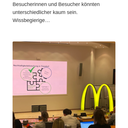
Besucherinnen und Besucher könnten
unterschiedlicher kaum sein.
Wissbegierige…