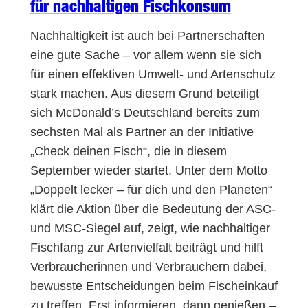
für nachhaltigen Fischkonsum
Nachhaltigkeit ist auch bei Partnerschaften
eine gute Sache – vor allem wenn sie sich
für einen effektiven Umwelt- und Artenschutz
stark machen. Aus diesem Grund beteiligt
sich McDonald’s Deutschland bereits zum
sechsten Mal als Partner an der Initiative
„Check deinen Fisch“, die in diesem
September wieder startet. Unter dem Motto
„Doppelt lecker – für dich und den Planeten“
klärt die Aktion über die Bedeutung der ASC-
und MSC-Siegel auf, zeigt, wie nachhaltiger
Fischfang zur Artenvielfalt beiträgt und hilft
Verbraucherinnen und Verbrauchern dabei,
bewusste Entscheidungen beim Fischeinkauf
zu treffen. Erst informieren, dann genießen –