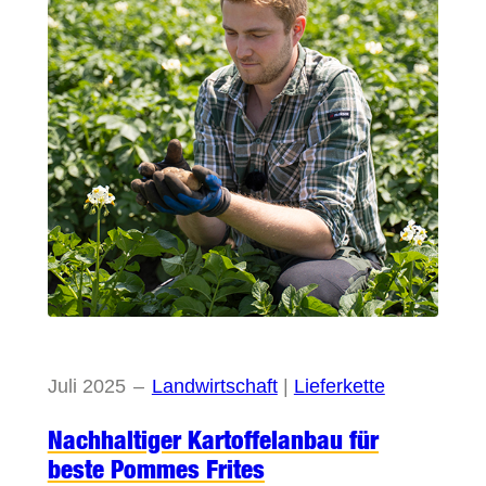
Juli 2025
–
Landwirtschaft
 | 
Lieferkette
Nachhaltiger Kartoffelanbau für
beste Pommes Frites