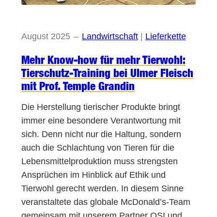
August 2025
–
Landwirtschaft
 | 
Lieferkette
Mehr Know-how für mehr Tierwohl:
Tierschutz-Training bei Ulmer Fleisch
mit Prof. Temple Grandin
Die Herstellung tierischer Produkte bringt
immer eine besondere Verantwortung mit
sich. Denn nicht nur die Haltung, sondern
auch die Schlachtung von Tieren für die
Lebensmittelproduktion muss strengsten
Ansprüchen im Hinblick auf Ethik und
Tierwohl gerecht werden. In diesem Sinne
veranstaltete das globale McDonald’s-Team
gemeinsam mit unserem Partner OSI und