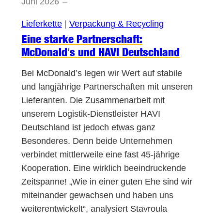
Juni 2026
–
Lieferkette
 | 
Verpackung & Recycling
Eine starke Partnerschaft:
McDonald’s und HAVI Deutschland
Bei McDonald’s legen wir Wert auf stabile
und langjährige Partnerschaften mit unseren
Lieferanten. Die Zusammenarbeit mit
unserem Logistik-Dienstleister HAVI
Deutschland ist jedoch etwas ganz
Besonderes. Denn beide Unternehmen
verbindet mittlerweile eine fast 45-jährige
Kooperation. Eine wirklich beeindruckende
Zeitspanne! „Wie in einer guten Ehe sind wir
miteinander gewachsen und haben uns
weiterentwickelt“, analysiert Stavroula