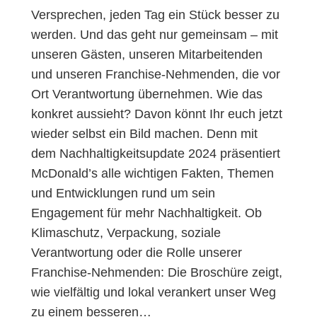
Versprechen, jeden Tag ein Stück besser zu
werden. Und das geht nur gemeinsam – mit
unseren Gästen, unseren Mitarbeitenden
und unseren Franchise-Nehmenden, die vor
Ort Verantwortung übernehmen. Wie das
konkret aussieht? Davon könnt Ihr euch jetzt
wieder selbst ein Bild machen. Denn mit
dem Nachhaltigkeitsupdate 2024 präsentiert
McDonald’s alle wichtigen Fakten, Themen
und Entwicklungen rund um sein
Engagement für mehr Nachhaltigkeit. Ob
Klimaschutz, Verpackung, soziale
Verantwortung oder die Rolle unserer
Franchise-Nehmenden: Die Broschüre zeigt,
wie vielfältig und lokal verankert unser Weg
zu einem besseren…