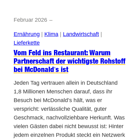
Februar 2026
–
Ernährung
 | 
Klima
 | 
Landwirtschaft
 | 
Lieferkette
Vom Feld ins Restaurant: Warum
Partnerschaft der wichtigste Rohstoff
bei McDonald’s ist
Jeden Tag vertrauen allein in Deutschland
1,8 Millionen Menschen darauf, dass ihr
Besuch bei McDonald’s hält, was er
verspricht: verlässliche Qualität, guter
Geschmack, nachvollziehbare Herkunft. Was
vielen Gästen dabei nicht bewusst ist: Hinter
jedem einzelnen Produkt steckt ein Netzwerk