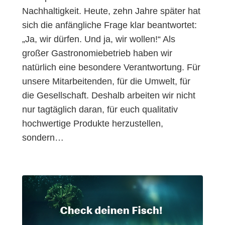
Nachhaltigkeit. Heute, zehn Jahre später hat
sich die anfängliche Frage klar beantwortet:
„Ja, wir dürfen. Und ja, wir wollen!“ Als
großer Gastronomiebetrieb haben wir
natürlich eine besondere Verantwortung. Für
unsere Mitarbeitenden, für die Umwelt, für
die Gesellschaft. Deshalb arbeiten wir nicht
nur tagtäglich daran, für euch qualitativ
hochwertige Produkte herzustellen,
sondern…