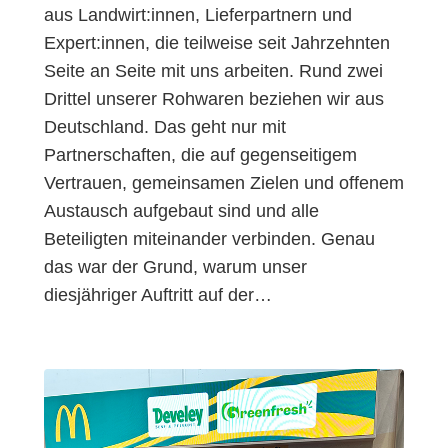
aus Landwirt:innen, Lieferpartnern und
Expert:innen, die teilweise seit Jahrzehnten
Seite an Seite mit uns arbeiten. Rund zwei
Drittel unserer Rohwaren beziehen wir aus
Deutschland. Das geht nur mit
Partnerschaften, die auf gegenseitigem
Vertrauen, gemeinsamen Zielen und offenem
Austausch aufgebaut sind und alle
Beteiligten miteinander verbinden. Genau
das war der Grund, warum unser
diesjähriger Auftritt auf der…