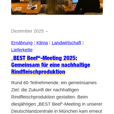
Dezember 2025
–
Ernährung
 | 
Klima
 | 
Landwirtschaft
 | 
Lieferkette
„BEST Beef“-Meeting 2025:
Gemeinsam für eine nachhaltige
Rindfleischproduktion
Rund 60 Teilnehmende, ein gemeinsames
Ziel: die Zukunft der nachhaltigen
Rindfleischproduktion gestalten. Beim
diesjährigen „BEST Beef“-Meeting in unserer
Deutschlandzentrale in München kam erneut