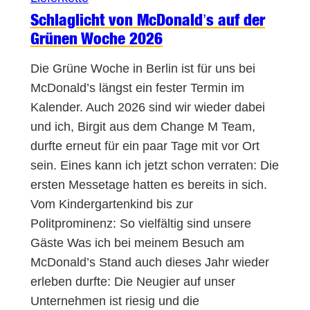
Schlaglicht von McDonald’s auf der
Grünen Woche 2026
Die Grüne Woche in Berlin ist für uns bei
McDonald’s längst ein fester Termin im
Kalender. Auch 2026 sind wir wieder dabei
und ich, Birgit aus dem Change M Team,
durfte erneut für ein paar Tage mit vor Ort
sein. Eines kann ich jetzt schon verraten: Die
ersten Messetage hatten es bereits in sich.
Vom Kindergartenkind bis zur
Politprominenz: So vielfältig sind unsere
Gäste Was ich bei meinem Besuch am
McDonald’s Stand auch dieses Jahr wieder
erleben durfte: Die Neugier auf unser
Unternehmen ist riesig und die