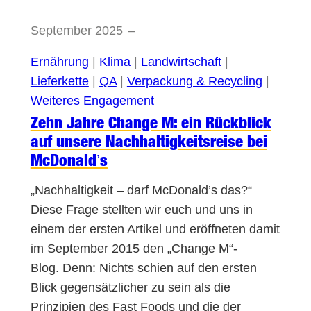
September 2025
–
Ernährung
 | 
Klima
 | 
Landwirtschaft
 | 
Lieferkette
 | 
QA
 | 
Verpackung & Recycling
 | 
Weiteres Engagement
Zehn Jahre Change M: ein Rückblick
auf unsere Nachhaltigkeitsreise bei
McDonald’s
„Nachhaltigkeit – darf McDonald’s das?“
Diese Frage stellten wir euch und uns in
einem der ersten Artikel und eröffneten damit
im September 2015 den „Change M“-
Blog. Denn: Nichts schien auf den ersten
Blick gegensätzlicher zu sein als die
Prinzipien des Fast Foods und die der