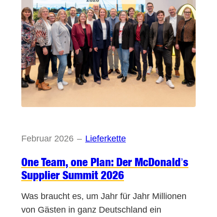
Februar 2026
–
Lieferkette
One Team, one Plan: Der McDonald’s
Supplier Summit 2026
Was braucht es, um Jahr für Jahr Millionen
von Gästen in ganz Deutschland ein