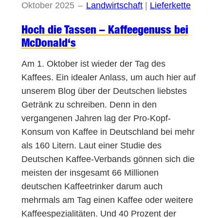
Oktober 2025
–
Landwirtschaft
 | 
Lieferkette
Hoch die Tassen – Kaffeegenuss bei
McDonald‘s
Am 1. Oktober ist wieder der Tag des
Kaffees. Ein idealer Anlass, um auch hier auf
unserem Blog über der Deutschen liebstes
Getränk zu schreiben. Denn in den
vergangenen Jahren lag der Pro-Kopf-
Konsum von Kaffee in Deutschland bei mehr
als 160 Litern. Laut einer Studie des
Deutschen Kaffee-Verbands gönnen sich die
meisten der insgesamt 66 Millionen
deutschen Kaffeetrinker darum auch
mehrmals am Tag einen Kaffee oder weitere
Kaffeespezialitäten. Und 40 Prozent der