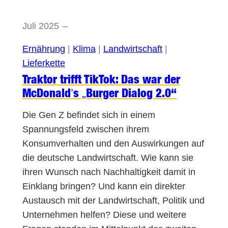
Juli 2025
–
Ernährung
 | 
Klima
 | 
Landwirtschaft
 | 
Lieferkette
Traktor trifft TikTok: Das war der
McDonald’s „Burger Dialog 2.0“
Die Gen Z befindet sich in einem
Spannungsfeld zwischen ihrem
Konsumverhalten und den Auswirkungen auf
die deutsche Landwirtschaft. Wie kann sie
ihren Wunsch nach Nachhaltigkeit damit in
Einklang bringen? Und kann ein direkter
Austausch mit der Landwirtschaft, Politik und
Unternehmen helfen? Diese und weitere