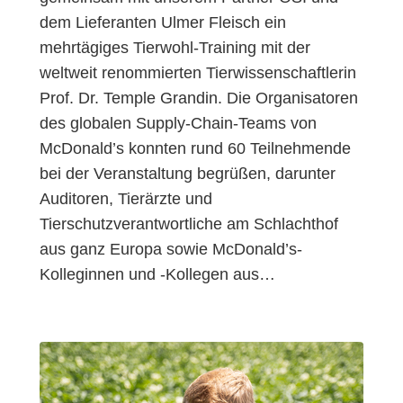
dem Lieferanten Ulmer Fleisch ein
mehrtägiges Tierwohl-Training mit der
weltweit renommierten Tierwissenschaftlerin
Prof. Dr. Temple Grandin. Die Organisatoren
des globalen Supply-Chain-Teams von
McDonald’s konnten rund 60 Teilnehmende
bei der Veranstaltung begrüßen, darunter
Auditoren, Tierärzte und
Tierschutzverantwortliche am Schlachthof
aus ganz Europa sowie McDonald’s-
Kolleginnen und -Kollegen aus…