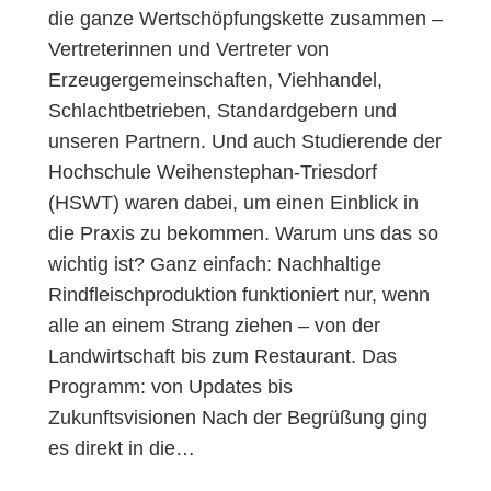
die ganze Wertschöpfungskette zusammen –
Vertreterinnen und Vertreter von
Erzeugergemeinschaften, Viehhandel,
Schlachtbetrieben, Standardgebern und
unseren Partnern. Und auch Studierende der
Hochschule Weihenstephan-Triesdorf
(HSWT) waren dabei, um einen Einblick in
die Praxis zu bekommen. Warum uns das so
wichtig ist? Ganz einfach: Nachhaltige
Rindfleischproduktion funktioniert nur, wenn
alle an einem Strang ziehen – von der
Landwirtschaft bis zum Restaurant. Das
Programm: von Updates bis
Zukunftsvisionen Nach der Begrüßung ging
es direkt in die…