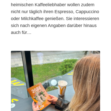
heimischen Kaffeeliebhaber wollen zudem
nicht nur täglich ihren Espresso, Cappuccino
oder Milchkaffee genießen. Sie interessieren
sich nach eigenen Angaben darüber hinaus
auch für…