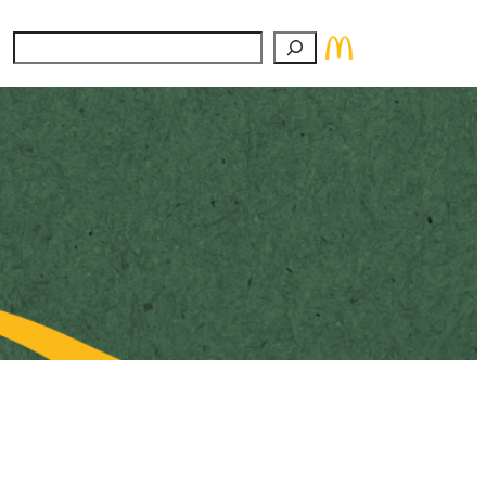
Suchen