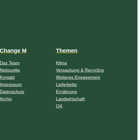
Change M
Themen
Das Team
Klima
Netiquette
Verpackung & Recycling
Kontakt
Weiteres Engagement
Impressum
Lieferkette
Datenschutz
Ernährung
Archiv
Landwirtschaft
QA