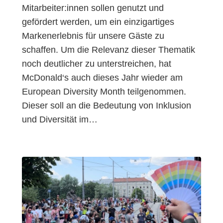
Mitarbeiter:innen sollen genutzt und
gefördert werden, um ein einzigartiges
Markenerlebnis für unsere Gäste zu
schaffen. Um die Relevanz dieser Thematik
noch deutlicher zu unterstreichen, hat
McDonald‘s auch dieses Jahr wieder am
European Diversity Month teilgenommen.
Dieser soll an die Bedeutung von Inklusion
und Diversität im…