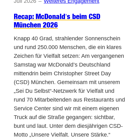
Juli 2026
–
Weiteres Engagement
Recap: McDonald’s beim CSD
München 2026
Knapp 40 Grad, strahlender Sonnenschein
und rund 250.000 Menschen, die ein klares
Zeichen für Vielfalt setzen: Am vergangenen
Samstag war McDonald’s Deutschland
mittendrin beim Christopher Street Day
(CSD) München. Gemeinsam mit unserem
„Sei Du Selbst“-Netzwerk für Vielfalt und
rund 70 Mitarbeitenden aus Restaurants und
Service Center sind wir mit einem eigenen
Truck auf die Straße gegangen: sichtbar,
bunt und laut. Unter dem diesjährigen CSD-
Motto „Unsere Vielfalt. Unsere Stärke.“