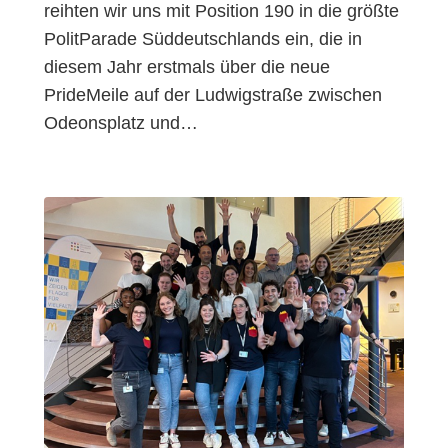
reihten wir uns mit Position 190 in die größte
PolitParade Süddeutschlands ein, die in
diesem Jahr erstmals über die neue
PrideMeile auf der Ludwigstraße zwischen
Odeonsplatz und…