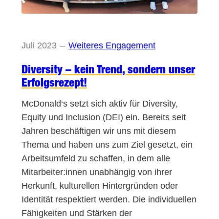
Juli 2023
–
Weiteres Engagement
Diversity – kein Trend, sondern unser
Erfolgsrezept!
McDonald‘s setzt sich aktiv für Diversity,
Equity und Inclusion (DEI) ein. Bereits seit
Jahren beschäftigen wir uns mit diesem
Thema und haben uns zum Ziel gesetzt, ein
Arbeitsumfeld zu schaffen, in dem alle
Mitarbeiter:innen unabhängig von ihrer
Herkunft, kulturellen Hintergründen oder
Identität respektiert werden. Die individuellen
Fähigkeiten und Stärken der