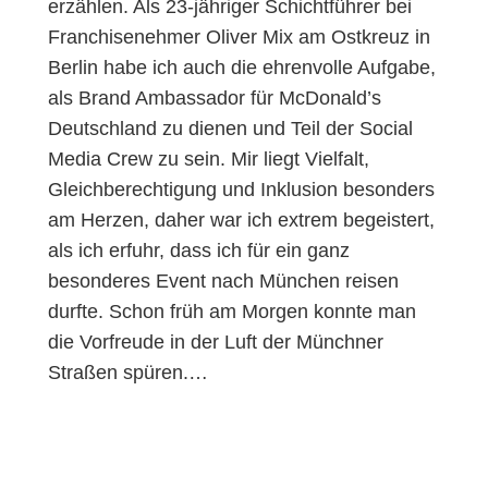
erzählen. Als 23-jähriger Schichtführer bei
Franchisenehmer Oliver Mix am Ostkreuz in
Berlin habe ich auch die ehrenvolle Aufgabe,
als Brand Ambassador für McDonald’s
Deutschland zu dienen und Teil der Social
Media Crew zu sein. Mir liegt Vielfalt,
Gleichberechtigung und Inklusion besonders
am Herzen, daher war ich extrem begeistert,
als ich erfuhr, dass ich für ein ganz
besonderes Event nach München reisen
durfte. Schon früh am Morgen konnte man
die Vorfreude in der Luft der Münchner
Straßen spüren.…