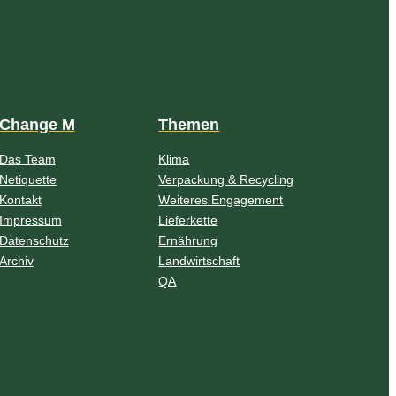
Change M
Themen
Das Team
Klima
Netiquette
Verpackung & Recycling
Kontakt
Weiteres Engagement
Impressum
Lieferkette
Datenschutz
Ernährung
Archiv
Landwirtschaft
QA