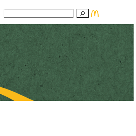
Suchen