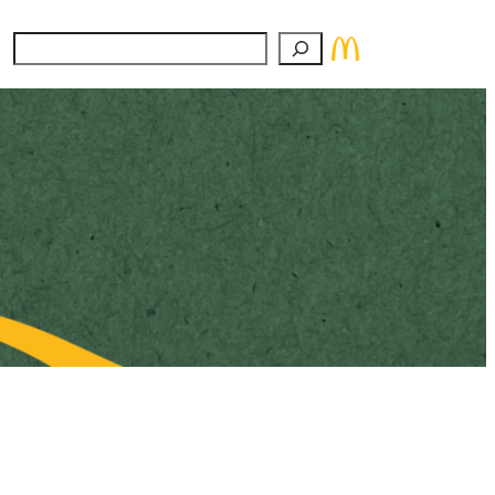
Suchen