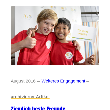
August 2016
–
Weiteres Engagement
–
archivierter Artikel
Ziemlich beste Freunde