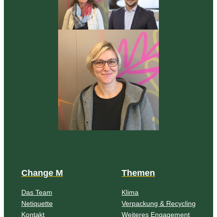
Change M
Themen
Das Team
Klima
Netiquette
Verpackung & Recycling
Kontakt
Weiteres Engagement