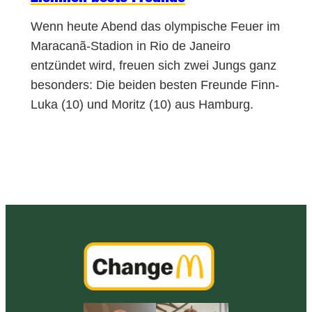
Wenn heute Abend das olympische Feuer im
Maracanã-Stadion in Rio de Janeiro
entzündet wird, freuen sich zwei Jungs ganz
besonders: Die beiden besten Freunde Finn-
Luka (10) und Moritz (10) aus Hamburg.