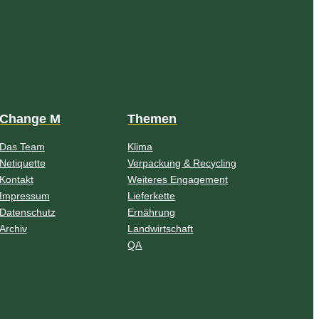
Change M
Themen
Das Team
Klima
Netiquette
Verpackung & Recycling
Kontakt
Weiteres Engagement
Impressum
Lieferkette
Datenschutz
Ernährung
Archiv
Landwirtschaft
QA