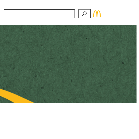
Suchen