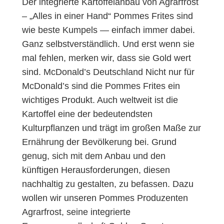
Der integrierte Kartoffelanbau von Agrarfrost
– „Alles in einer Hand“ Pommes Frites sind
wie beste Kumpels — einfach immer dabei.
Ganz selbstverständlich. Und erst wenn sie
mal fehlen, merken wir, dass sie Gold wert
sind. McDonald’s Deutschland Nicht nur für
McDonald’s sind die Pommes Frites ein
wichtiges Produkt. Auch weltweit ist die
Kartoffel eine der bedeutendsten
Kulturpflanzen und trägt im großen Maße zur
Ernährung der Bevölkerung bei. Grund
genug, sich mit dem Anbau und den
künftigen Herausforderungen, diesen
nachhaltig zu gestalten, zu befassen. Dazu
wollen wir unseren Pommes Produzenten
Agrarfrost, seine integrierte