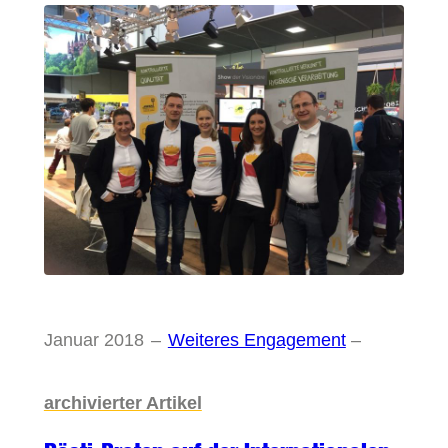
Januar 2018
–
Weiteres Engagement
–
archivierter Artikel