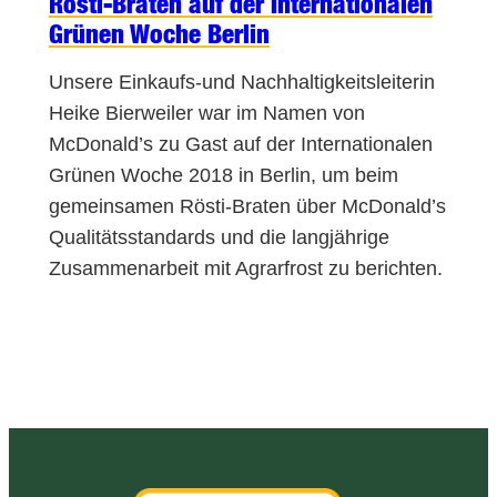
Rösti-Braten auf der Internationalen
Grünen Woche Berlin
Unsere Einkaufs-und Nachhaltigkeitsleiterin
Heike Bierweiler war im Namen von
McDonald’s zu Gast auf der Internationalen
Grünen Woche 2018 in Berlin, um beim
gemeinsamen Rösti-Braten über McDonald’s
Qualitätsstandards und die langjährige
Zusammenarbeit mit Agrarfrost zu berichten.