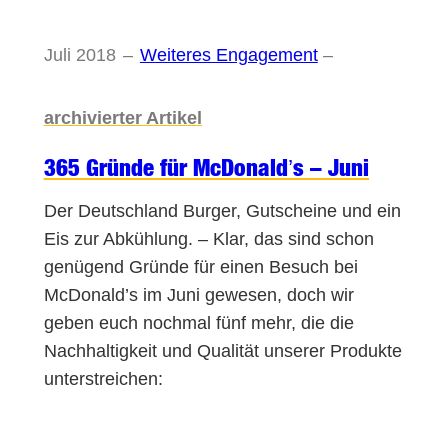
Juli 2018
–
Weiteres Engagement
–
archivierter Artikel
365 Gründe für McDonald’s – Juni
Der Deutschland Burger, Gutscheine und ein
Eis zur Abkühlung. – Klar, das sind schon
genügend Gründe für einen Besuch bei
McDonald’s im Juni gewesen, doch wir
geben euch nochmal fünf mehr, die die
Nachhaltigkeit und Qualität unserer Produkte
unterstreichen: