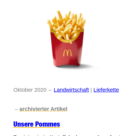
Oktober 2020
–
Landwirtschaft
 | 
Lieferkette
–
archivierter Artikel
Unsere Pommes