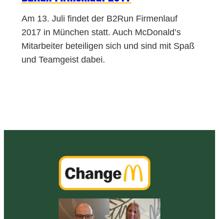
Am 13. Juli findet der B2Run Firmenlauf
2017 in München statt. Auch McDonald’s
Mitarbeiter beteiligen sich und sind mit Spaß
und Teamgeist dabei.