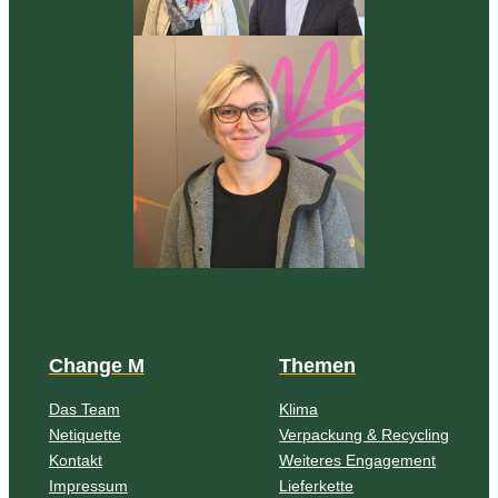
Change M
Themen
Das Team
Klima
Netiquette
Verpackung & Recycling
Kontakt
Weiteres Engagement
Impressum
Lieferkette