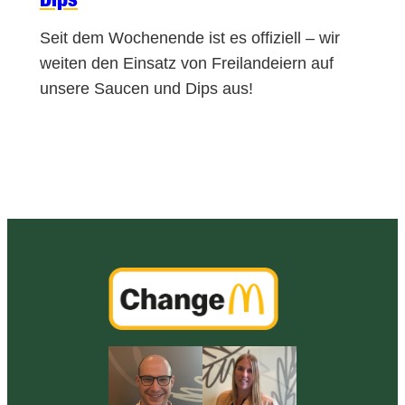
Seit dem Wochenende ist es offiziell – wir
weiten den Einsatz von Freilandeiern auf
unsere Saucen und Dips aus!