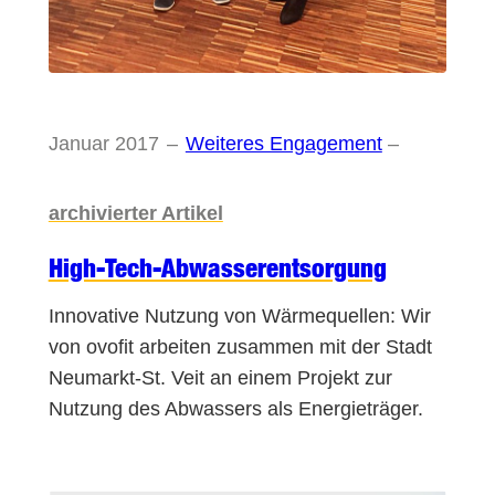
Januar 2017
–
Weiteres Engagement
–
archivierter Artikel
High-Tech-Abwasserentsorgung
Innovative Nutzung von Wärmequellen: Wir
von ovofit arbeiten zusammen mit der Stadt
Neumarkt-St. Veit an einem Projekt zur
Nutzung des Abwassers als Energieträger.