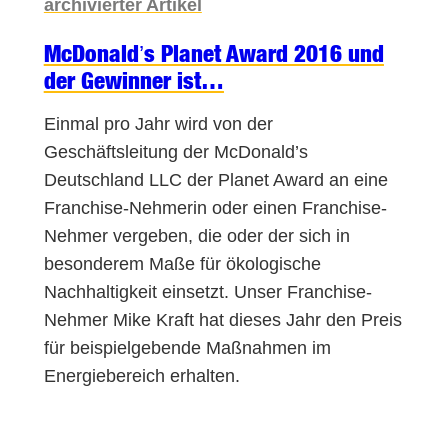
archivierter Artikel
McDonald’s Planet Award 2016 und
der Gewinner ist…
Einmal pro Jahr wird von der
Geschäftsleitung der McDonald’s
Deutschland LLC der Planet Award an eine
Franchise-Nehmerin oder einen Franchise-
Nehmer vergeben, die oder der sich in
besonderem Maße für ökologische
Nachhaltigkeit einsetzt. Unser Franchise-
Nehmer Mike Kraft hat dieses Jahr den Preis
für beispielgebende Maßnahmen im
Energiebereich erhalten.