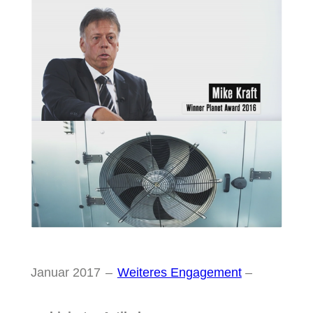
Januar 2017
–
Weiteres Engagement
–