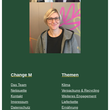
Change M
Themen
Das Team
Klima
Netiquette
Verpackung & Recycling
Kontakt
Weiteres Engagement
Impressum
Lieferkette
Datenschutz
Ernährung