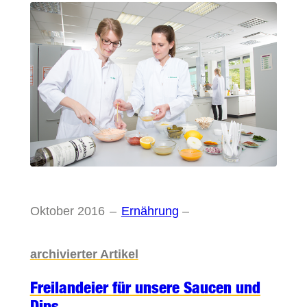
Oktober 2016
–
Ernährung
–
archivierter Artikel
Freilandeier für unsere Saucen und
Dips