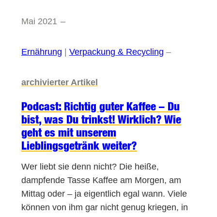
Mai 2021
–
Ernährung
 | 
Verpackung & Recycling
–
archivierter Artikel
Podcast: Richtig guter Kaffee – Du
bist, was Du trinkst! Wirklich? Wie
geht es mit unserem
Lieblingsgetränk weiter?
Wer liebt sie denn nicht? Die heiße,
dampfende Tasse Kaffee am Morgen, am
Mittag oder – ja eigentlich egal wann. Viele
können von ihm gar nicht genug kriegen, in