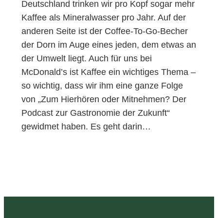
Deutschland trinken wir pro Kopf sogar mehr
Kaffee als Mineralwasser pro Jahr. Auf der
anderen Seite ist der Coffee-To-Go-Becher
der Dorn im Auge eines jeden, dem etwas an
der Umwelt liegt. Auch für uns bei
McDonald’s ist Kaffee ein wichtiges Thema –
so wichtig, dass wir ihm eine ganze Folge
von „Zum Hierhören oder Mitnehmen? Der
Podcast zur Gastronomie der Zukunft“
gewidmet haben. Es geht darin…