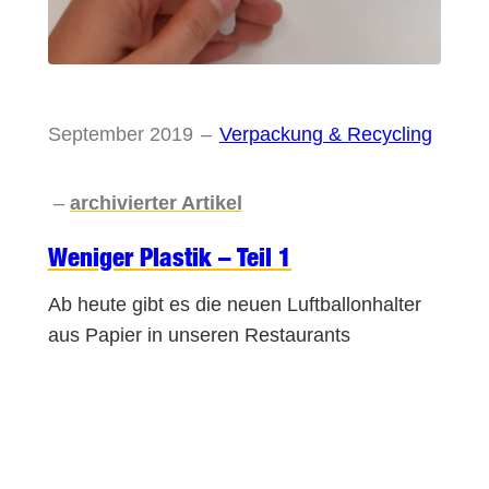
September 2019
–
Verpackung & Recycling
–
archivierter Artikel
Weniger Plastik – Teil 1
Ab heute gibt es die neuen Luftballonhalter
aus Papier in unseren Restaurants