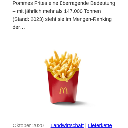
Pommes Frites eine überragende Bedeutung
– mit jährlich mehr als 147.000 Tonnen
(Stand: 2023) steht sie im Mengen-Ranking
der…
Oktober 2020
–
Landwirtschaft
 | 
Lieferkette