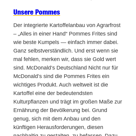
Unsere Pommes
Der integrierte Kartoffelanbau von Agrarfrost
– „Alles in einer Hand“ Pommes Frites sind
wie beste Kumpels — einfach immer dabei.
Ganz selbstverständlich. Und erst wenn sie
mal fehlen, merken wir, dass sie Gold wert
sind. McDonald’s Deutschland Nicht nur für
McDonald’s sind die Pommes Frites ein
wichtiges Produkt. Auch weltweit ist die
Kartoffel eine der bedeutendsten
Kulturpflanzen und trägt im großen Maße zur
Ernährung der Bevölkerung bei. Grund
genug, sich mit dem Anbau und den
künftigen Herausforderungen, diesen
nachhaltig zu gestalten, zu befassen. Dazu