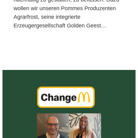
wollen wir unseren Pommes Produzenten
Agrarfrost, seine integrierte
Erzeugergesellschaft Golden Geest…