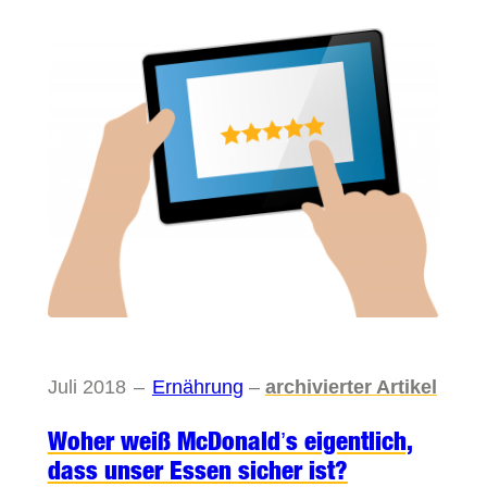
Juli 2018
–
Ernährung
–
archivierter Artikel
Woher weiß McDonald’s eigentlich,
dass unser Essen sicher ist?