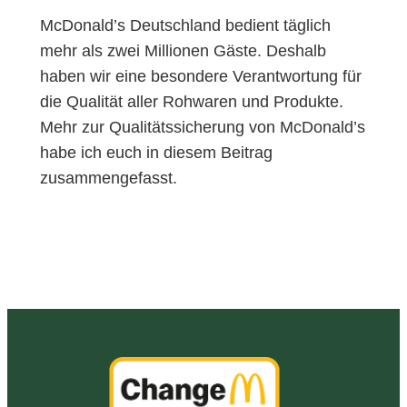
McDonald’s Deutschland bedient täglich
mehr als zwei Millionen Gäste. Deshalb
haben wir eine besondere Verantwortung für
die Qualität aller Rohwaren und Produkte.
Mehr zur Qualitätssicherung von McDonald’s
habe ich euch in diesem Beitrag
zusammengefasst.