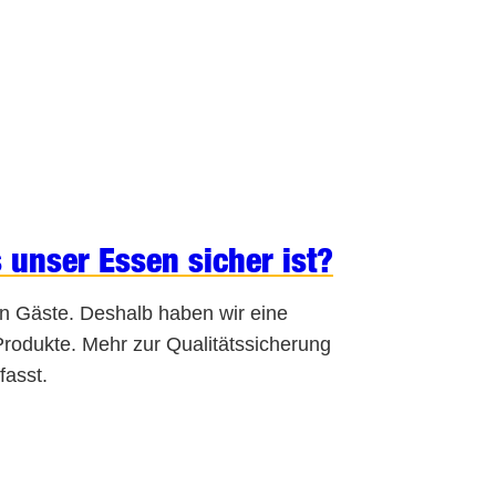
 unser Essen sicher ist?
en Gäste. Deshalb haben wir eine
Produkte. Mehr zur Qualitätssicherung
asst.