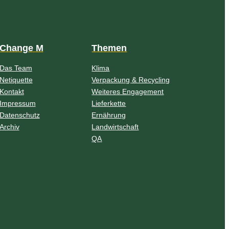
Change M
Themen
Das Team
Klima
Netiquette
Verpackung & Recycling
Kontakt
Weiteres Engagement
Impressum
Lieferkette
Datenschutz
Ernährung
Archiv
Landwirtschaft
QA