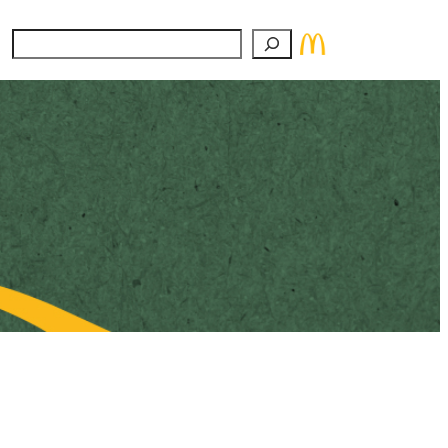
Suchen