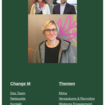
Change M
Themen
Das Team
Klima
Netiquette
Verpackung & Recycling
Kontakt
Weiteres Engagement