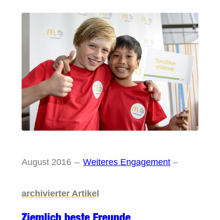
August 2016
–
Weiteres Engagement
–
archivierter Artikel
Ziemlich beste Freunde