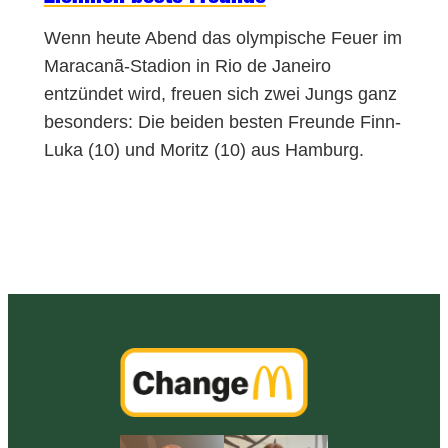
Wenn heute Abend das olympische Feuer im
Maracanã-Stadion in Rio de Janeiro
entzündet wird, freuen sich zwei Jungs ganz
besonders: Die beiden besten Freunde Finn-
Luka (10) und Moritz (10) aus Hamburg.