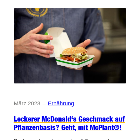
März 2023
–
Ernährung
Leckerer McDonald‘s Geschmack auf
Pflanzenbasis? Geht, mit McPlant®!