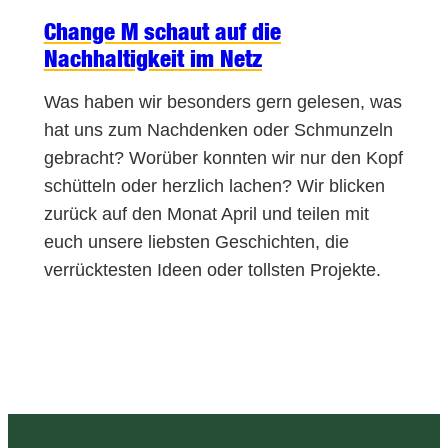
Change M schaut auf die
Nachhaltigkeit im Netz
Was haben wir besonders gern gelesen, was
hat uns zum Nachdenken oder Schmunzeln
gebracht? Worüber konnten wir nur den Kopf
schütteln oder herzlich lachen? Wir blicken
zurück auf den Monat April und teilen mit
euch unsere liebsten Geschichten, die
verrücktesten Ideen oder tollsten Projekte.