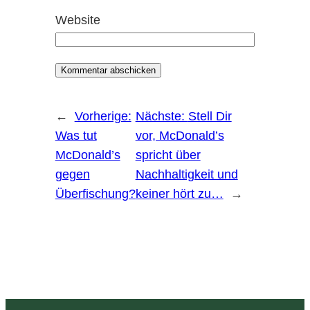
Website
←
Vorherige:
Nächste:
Stell Dir
Was tut
vor, McDonald’s
McDonald’s
spricht über
gegen
Nachhaltigkeit und
Überfischung?
keiner hört zu…
→