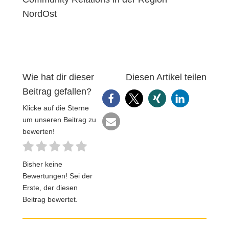
NordOst
Wie hat dir dieser
Diesen Artikel teilen
Beitrag gefallen?
Klicke auf die Sterne
um unseren Beitrag zu
bewerten!
Bisher keine
Bewertungen! Sei der
Erste, der diesen
Beitrag bewertet.