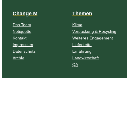
Change M
Themen
Das Team
Klima
Netiquette
Verpackung & Recycling
Kontakt
Weiteres Engagement
Impressum
Lieferkette
Datenschutz
Ernährung
Archiv
Landwirtschaft
QA