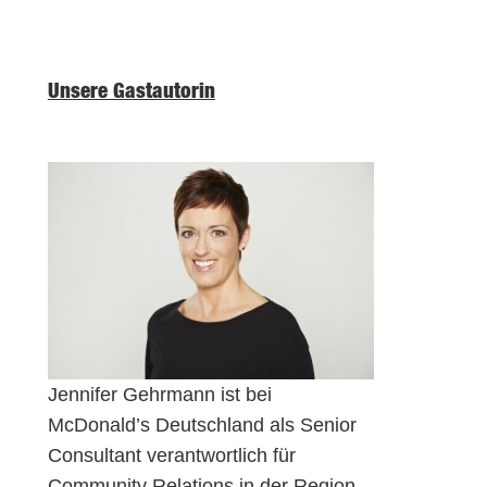
Unsere Gastautorin
Jennifer Gehrmann ist bei
McDonald’s Deutschland als Senior
Consultant verantwortlich für
Community Relations in der Region