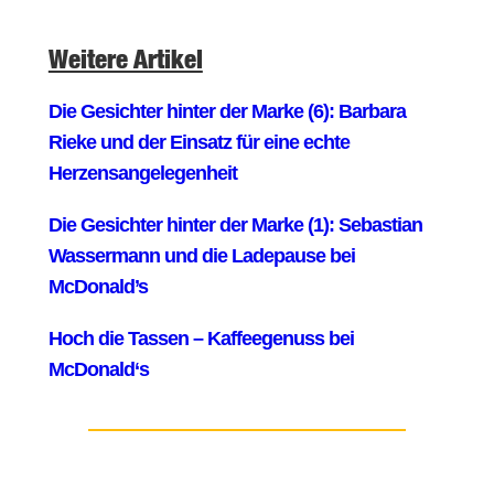
Weitere Artikel