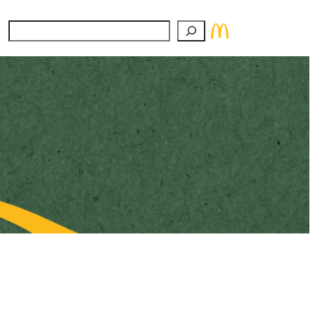
Suchen