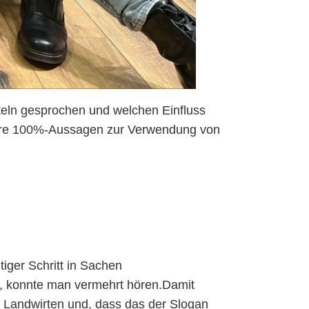
teln gesprochen und welchen Einfluss
nsere 100%-Aussagen zur Verwendung von
tiger Schritt in Sachen
“, konnte man vermehrt hören.Damit
 Landwirten und, dass das der Slogan