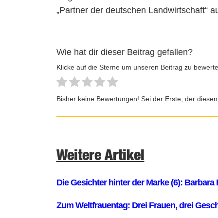
„Partner der deutschen Landwirtschaft“ au
Wie hat dir dieser Beitrag gefallen?
Klicke auf die Sterne um unseren Beitrag zu bewerte
Bisher keine Bewertungen! Sei der Erste, der diesen
Weitere Artikel