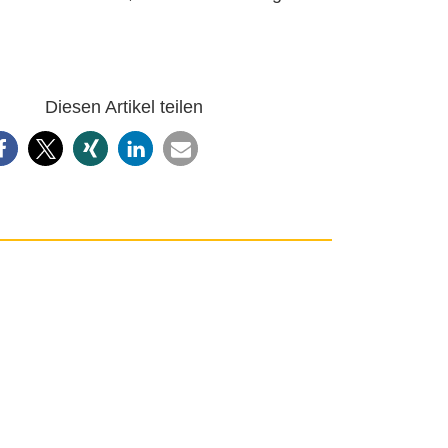
Diesen Artikel teilen