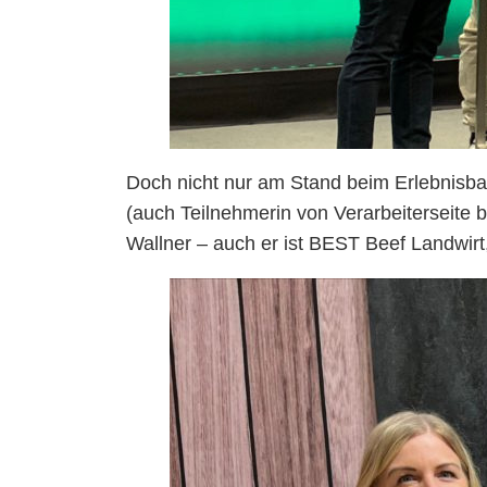
Doch nicht nur am Stand beim Erlebnisba
(auch Teilnehmerin von Verarbeiterseite b
Wallner – auch er ist BEST Beef Landwirt