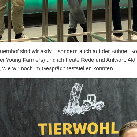
uernhof sind wir aktiv – sondern auch auf der Bühne. 
ei Young Farmers) und ich heute Rede und Antwort. Aktiv 
, wie wir noch im Gespräch feststellen konnten.