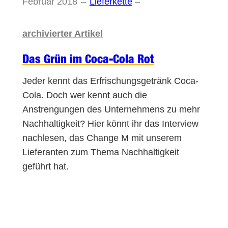
Februar 2018
–
Lieferkette
–
archivierter Artikel
Das Grün im Coca-Cola Rot
Jeder kennt das Erfrischungsgetränk Coca-
Cola. Doch wer kennt auch die
Anstrengungen des Unternehmens zu mehr
Nachhaltigkeit? Hier könnt ihr das Interview
nachlesen, das Change M mit unserem
Lieferanten zum Thema Nachhaltigkeit
geführt hat.