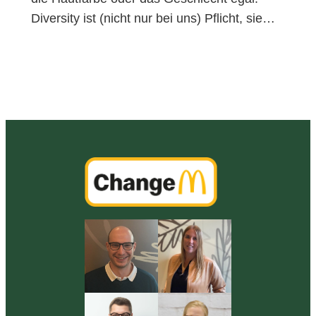
Diversity ist (nicht nur bei uns) Pflicht, sie…