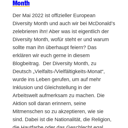
Month
Der Mai 2022 ist offizieller European
Diversity Month und auch wir bei McDonald’s
zelebrieren ihn! Aber was ist eigentlich der
Diversity Month, wofür steht er und warum
sollte man ihn überhaupt feiern? Das
erklären wir euch gerne in diesem
Blogbeitrag. Der Diversity Month, zu
Deutsch „Vielfalts-/Vielfältigkeits-Monat“,
wurde ins Leben gerufen, um auf mehr
Inklusion und Gleichstellung in der
Arbeitswelt aufmerksam zu machen. Die
Aktion soll daran erinnern, seine
Mitmenschen so zu akzeptieren, wie sie
sind. Dabei ist die Nationalität, die Religion,
die Hautfarbe oder das Geschlecht egal.