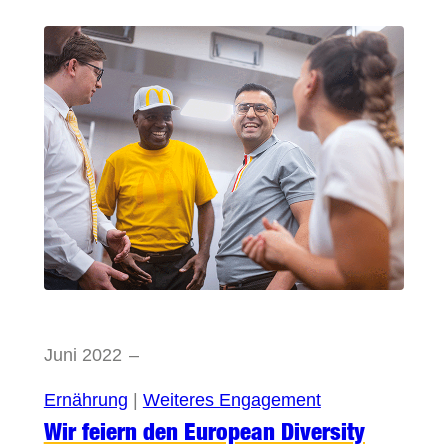
Juni 2022
–
Ernährung
 | 
Weiteres Engagement
Wir feiern den European Diversity