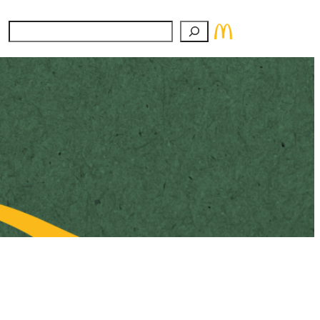
Suchen