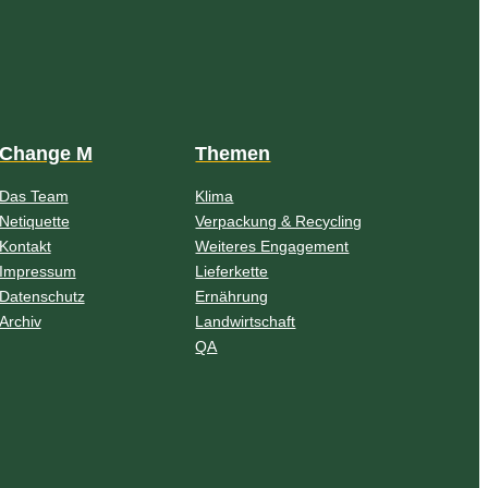
Change M
Themen
Das Team
Klima
Netiquette
Verpackung & Recycling
Kontakt
Weiteres Engagement
Impressum
Lieferkette
Datenschutz
Ernährung
Archiv
Landwirtschaft
QA