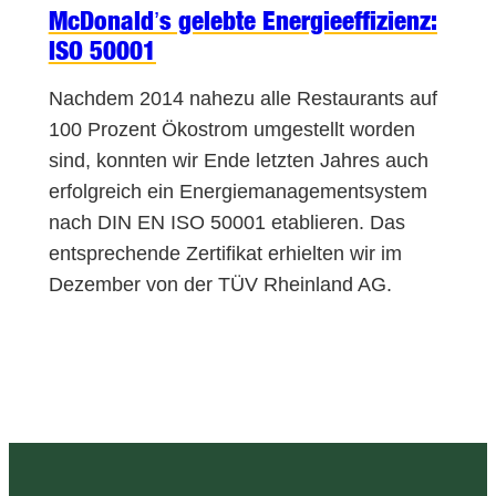
McDonald’s gelebte Energieeffizienz:
ISO 50001
Nachdem 2014 nahezu alle Restaurants auf
100 Prozent Ökostrom umgestellt worden
sind, konnten wir Ende letzten Jahres auch
erfolgreich ein Energiemanagementsystem
nach DIN EN ISO 50001 etablieren. Das
entsprechende Zertifikat erhielten wir im
Dezember von der TÜV Rheinland AG.