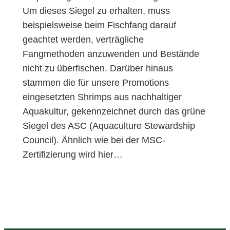
Um dieses Siegel zu erhalten, muss
beispielsweise beim Fischfang darauf
geachtet werden, verträgliche
Fangmethoden anzuwenden und Bestände
nicht zu überfischen. Darüber hinaus
stammen die für unsere Promotions
eingesetzten Shrimps aus nachhaltiger
Aquakultur, gekennzeichnet durch das grüne
Siegel des ASC (Aquaculture Stewardship
Council). Ähnlich wie bei der MSC-
Zertifizierung wird hier…