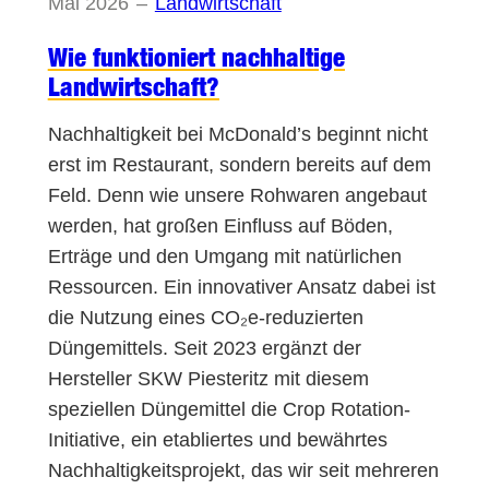
Mai 2026
–
Landwirtschaft
Wie funktioniert nachhaltige
Landwirtschaft?
Nachhaltigkeit bei McDonald’s beginnt nicht
erst im Restaurant, sondern bereits auf dem
Feld. Denn wie unsere Rohwaren angebaut
werden, hat großen Einfluss auf Böden,
Erträge und den Umgang mit natürlichen
Ressourcen. Ein innovativer Ansatz dabei ist
die Nutzung eines CO₂e-reduzierten
Düngemittels. Seit 2023 ergänzt der
Hersteller SKW Piesteritz mit diesem
speziellen Düngemittel die Crop Rotation-
Initiative, ein etabliertes und bewährtes
Nachhaltigkeitsprojekt, das wir seit mehreren