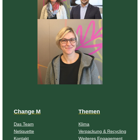
Change M
Themen
Das Team
Klima
Netiquette
Verpackung & Recycling
Kontakt
Weiteres Engagement