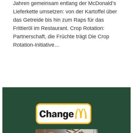
Jahren gemeinsam entlang der McDonald’s
Lieferkette umsetzen: von der Kartoffel über
das Getreide bis hin zum Raps für das
Frittieröl im Restaurant. Crop Rotation:
Partnerschaft, die Früchte trägt Die Crop
Rotation-Initiative…