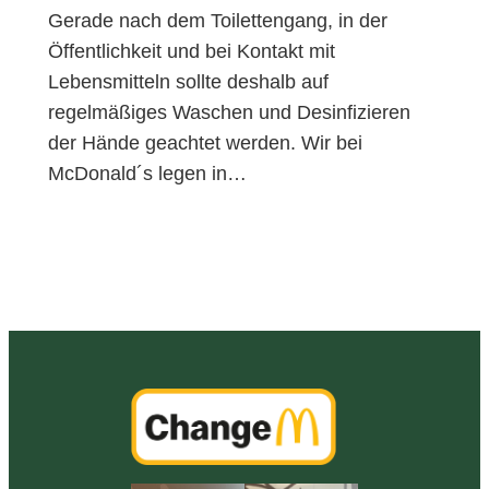
Gerade nach dem Toilettengang, in der
Öffentlichkeit und bei Kontakt mit
Lebensmitteln sollte deshalb auf
regelmäßiges Waschen und Desinfizieren
der Hände geachtet werden. Wir bei
McDonald´s legen in…