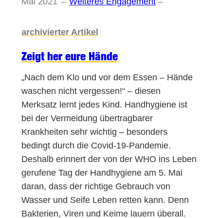
Mai 2021
–
Weiteres Engagement
–
archivierter Artikel
Zeigt her eure Hände
„Nach dem Klo und vor dem Essen – Hände
waschen nicht vergessen!“ – diesen
Merksatz lernt jedes Kind. Handhygiene ist
bei der Vermeidung übertragbarer
Krankheiten sehr wichtig – besonders
bedingt durch die Covid-19-Pandemie.
Deshalb erinnert der von der WHO ins Leben
gerufene Tag der Handhygiene am 5. Mai
daran, dass der richtige Gebrauch von
Wasser und Seife Leben retten kann. Denn
Bakterien, Viren und Keime lauern überall.