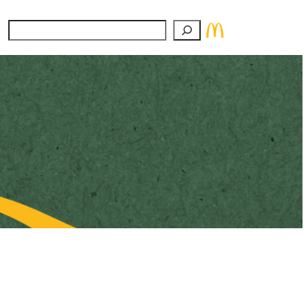
Suchen