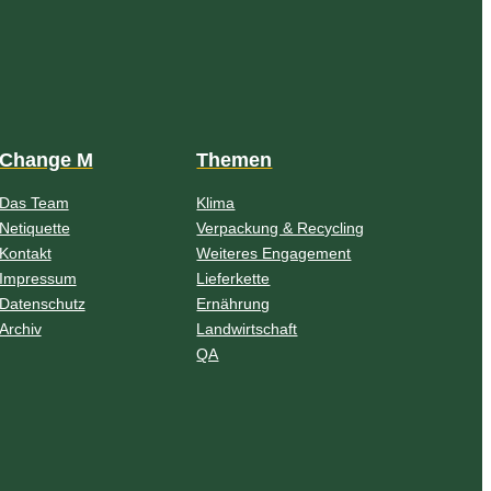
Change M
Themen
Das Team
Klima
Netiquette
Verpackung & Recycling
Kontakt
Weiteres Engagement
Impressum
Lieferkette
Datenschutz
Ernährung
Archiv
Landwirtschaft
QA