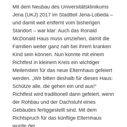
Mit dem Neubau des Universitätsklinikums
Jena (UKJ) 2017 im Stadtteil Jena-Lobeda –
und damit weit entfernt vom bisherigen
Standort – war klar: Auch das Ronald
McDonald Haus muss umziehen, damit die
Familien weiter ganz nah bei ihrem kranken
Kind sein können. Nun konnte mit einem
Richtfest in kleinem Kreis ein wichtiger
Meilenstein für das neue Elternhaus gefeiert
werden. „Wir bitten deshalb für dieses Haus:
Schütze alle, die gehen ein und aus!“
Richtfest wird traditionell dann gefeiert, wenn
der Rohbau und der Dachstuhl eines
Gebäudes fertiggestellt sind. Mit dem
Richtspruch für das künftige Elternhaus
wurde der…