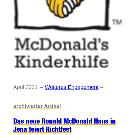
April 2021
–
Weiteres Engagement
–
archivierter Artikel
Das neue Ronald McDonald Haus in
Jena feiert Richtfest