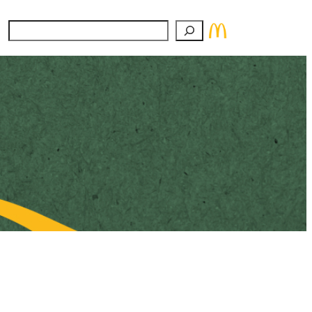
Suchen