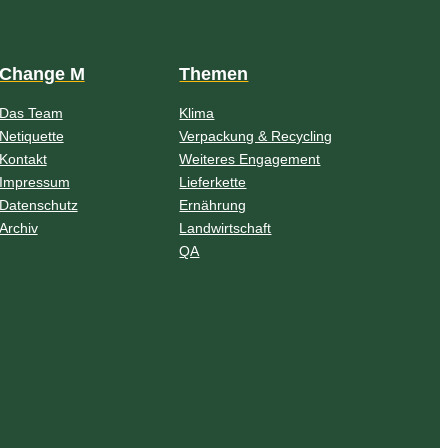
Change M
Themen
Das Team
Klima
Netiquette
Verpackung & Recycling
Kontakt
Weiteres Engagement
Impressum
Lieferkette
Datenschutz
Ernährung
Archiv
Landwirtschaft
QA