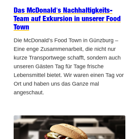
Das McDonald’s Nachhaltigkeits-
Team auf Exkursion in unserer Food
Town
Die McDonald’s Food Town in Günzburg –
Eine enge Zusammenarbeit, die nicht nur
kurze Transportwege schafft, sondern auch
unseren Gästen Tag für Tage frische
Lebensmittel bietet. Wir waren einen Tag vor
Ort und haben uns das Ganze mal
angeschaut.