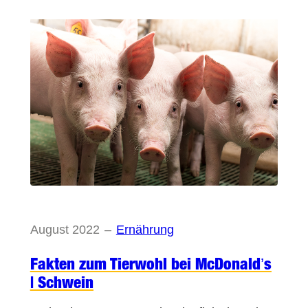
August 2022
–
Ernährung
Fakten zum Tierwohl bei McDonald’s
| Schwein