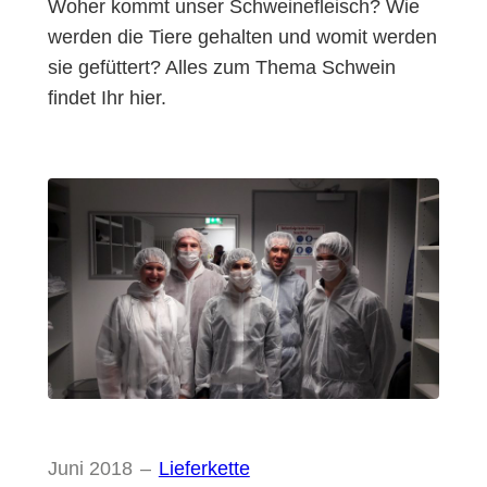
Woher kommt unser Schweinefleisch? Wie
werden die Tiere gehalten und womit werden
sie gefüttert? Alles zum Thema Schwein
findet Ihr hier.
Juni 2018
–
Lieferkette