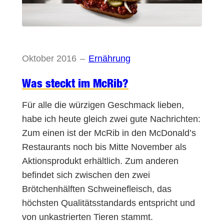
Oktober 2016
–
Ernährung
Was steckt im McRib?
Für alle die würzigen Geschmack lieben,
habe ich heute gleich zwei gute Nachrichten:
Zum einen ist der McRib in den McDonald’s
Restaurants noch bis Mitte November als
Aktionsprodukt erhältlich. Zum anderen
befindet sich zwischen den zwei
Brötchenhälften Schweinefleisch, das
höchsten Qualitätsstandards entspricht und
von unkastrierten Tieren stammt.