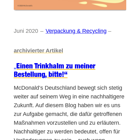
Juni 2020
–
Verpackung & Recycling
–
archivierter Artikel
„Einen Trinkhalm zu meiner
Bestellung, bitte!“
McDonald’s Deutschland bewegt sich stetig
weiter auf seinem Weg in eine nachhaltigere
Zukunft. Auf diesem Blog haben wir es uns
zur Aufgabe gemacht, die dafür getroffenen
Maßnahmen vorzustellen und zu erläutern.
Nachhaltiger zu werden bedeutet, offen für