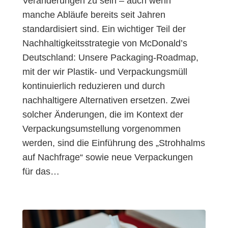
Veränderungen zu sein – auch wenn
manche Abläufe bereits seit Jahren
standardisiert sind. Ein wichtiger Teil der
Nachhaltigkeitsstrategie von McDonald’s
Deutschland: Unsere Packaging-Roadmap,
mit der wir Plastik- und Verpackungsmüll
kontinuierlich reduzieren und durch
nachhaltigere Alternativen ersetzen. Zwei
solcher Änderungen, die im Kontext der
Verpackungsumstellung vorgenommen
werden, sind die Einführung des „Strohhalms
auf Nachfrage“ sowie neue Verpackungen
für das…