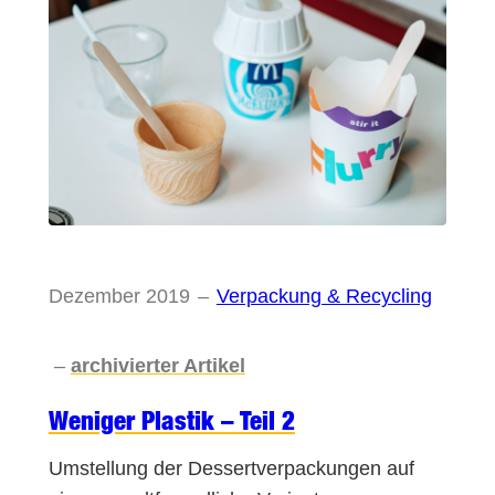
Dezember 2019
–
Verpackung & Recycling
–
archivierter Artikel
Weniger Plastik – Teil 2
Umstellung der Dessertverpackungen auf