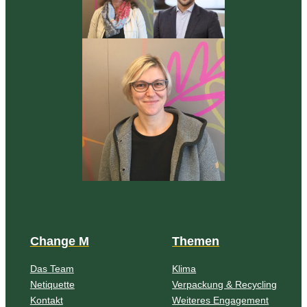
Change M
Themen
Das Team
Klima
Netiquette
Verpackung & Recycling
Kontakt
Weiteres Engagement