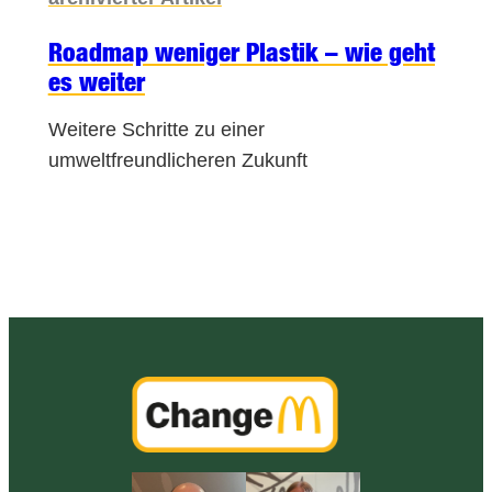
Roadmap weniger Plastik – wie geht
es weiter
Weitere Schritte zu einer
umweltfreundlicheren Zukunft