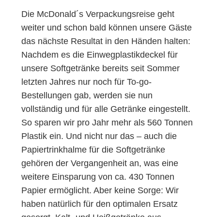
Die McDonald´s Verpackungsreise geht
weiter und schon bald können unsere Gäste
das nächste Resultat in den Händen halten:
Nachdem es die Einwegplastikdeckel für
unsere Softgetränke bereits seit Sommer
letzten Jahres nur noch für To-go-
Bestellungen gab, werden sie nun
vollständig und für alle Getränke eingestellt.
So sparen wir pro Jahr mehr als 560 Tonnen
Plastik ein. Und nicht nur das – auch die
Papiertrinkhalme für die Softgetränke
gehören der Vergangenheit an, was eine
weitere Einsparung von ca. 430 Tonnen
Papier ermöglicht. Aber keine Sorge: Wir
haben natürlich für den optimalen Ersatz