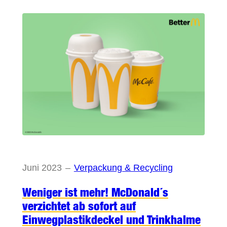
Juni 2023
–
Verpackung & Recycling
Weniger ist mehr! McDonald´s
verzichtet ab sofort auf
Einwegplastikdeckel und Trinkhalme