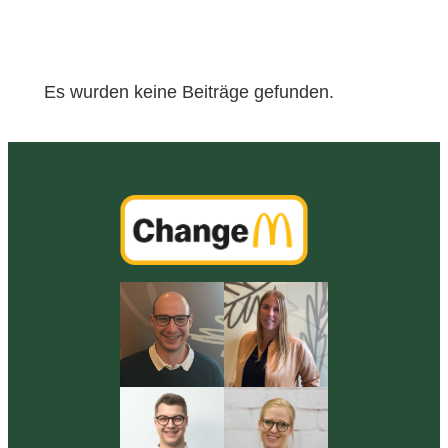
Es wurden keine Beiträge gefunden.