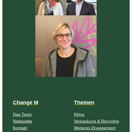
Change M
Themen
Das Team
Klima
Netiquette
Verpackung & Recycling
Kontakt
Weiteres Engagement