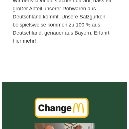
Wir bei McDonald’s achten darauf, dass ein
großer Anteil unserer Rohwaren aus
Deutschland kommt. Unsere Salzgurken
beispielsweise kommen zu 100 % aus
Deutschland, genauer aus Bayern. Erfahrt
hier mehr!