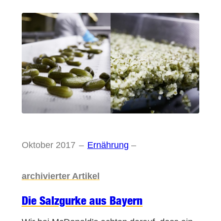
Oktober 2017
–
Ernährung
–
archivierter Artikel
Die Salzgurke aus Bayern