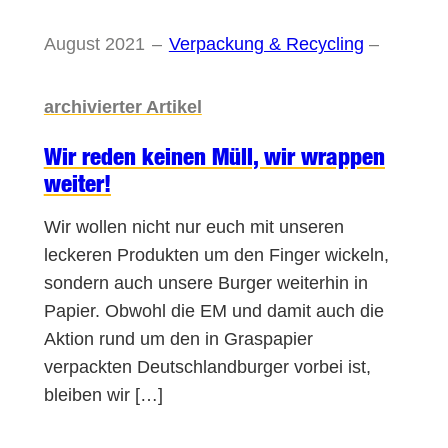
August 2021
–
Verpackung & Recycling
–
archivierter Artikel
Wir reden keinen Müll, wir wrappen
weiter!
Wir wollen nicht nur euch mit unseren
leckeren Produkten um den Finger wickeln,
sondern auch unsere Burger weiterhin in
Papier. Obwohl die EM und damit auch die
Aktion rund um den in Graspapier
verpackten Deutschlandburger vorbei ist,
bleiben wir […]