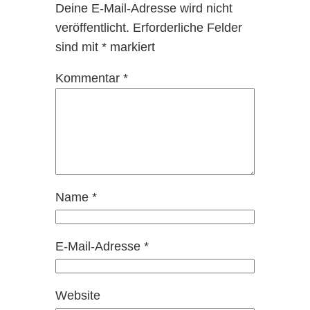
Deine E-Mail-Adresse wird nicht
veröffentlicht.
Erforderliche Felder
sind mit
*
markiert
Kommentar
*
Name
*
E-Mail-Adresse
*
Website