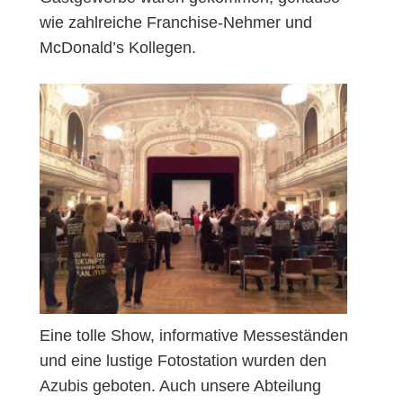
wie zahlreiche Franchise-Nehmer und
McDonald’s Kollegen.
Eine tolle Show, informative Messeständen
und eine lustige Fotostation wurden den
Azubis geboten. Auch unsere Abteilung