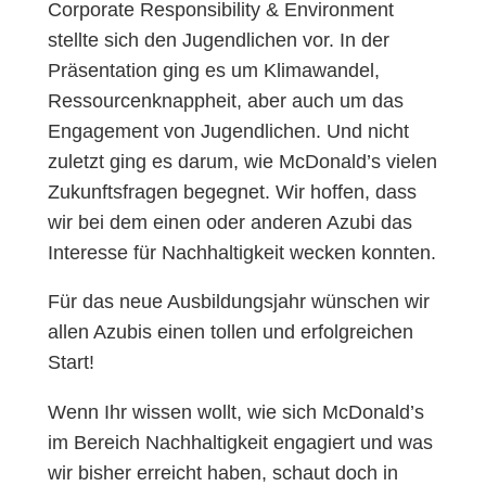
Corporate Responsibility & Environment
stellte sich den Jugendlichen vor. In der
Präsentation ging es um Klimawandel,
Ressourcenknappheit, aber auch um das
Engagement von Jugendlichen. Und nicht
zuletzt ging es darum, wie McDonald’s vielen
Zukunftsfragen begegnet. Wir hoffen, dass
wir bei dem einen oder anderen Azubi das
Interesse für Nachhaltigkeit wecken konnten.
Für das neue Ausbildungsjahr wünschen wir
allen Azubis einen tollen und erfolgreichen
Start!
Wenn Ihr wissen wollt, wie sich McDonald’s
im Bereich Nachhaltigkeit engagiert und was
wir bisher erreicht haben, schaut doch in