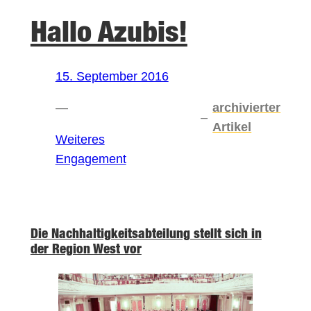
Hallo Azubis!
15. September 2016
—
archivierter
–
Artikel
Weiteres
Engagement
Die Nachhaltigkeitsabteilung stellt sich in
der Region West vor