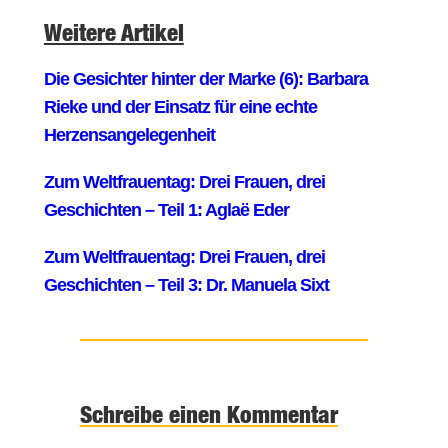
Weitere Artikel
Schreibe einen Kommentar