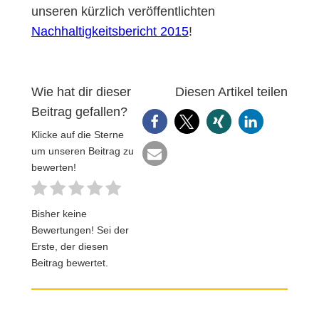
unseren kürzlich veröffentlichten
Nachhaltigkeitsbericht 2015
!
Wie hat dir dieser
Diesen Artikel teilen
Beitrag gefallen?
Klicke auf die Sterne
um unseren Beitrag zu
bewerten!
Bisher keine
Bewertungen! Sei der
Erste, der diesen
Beitrag bewertet.