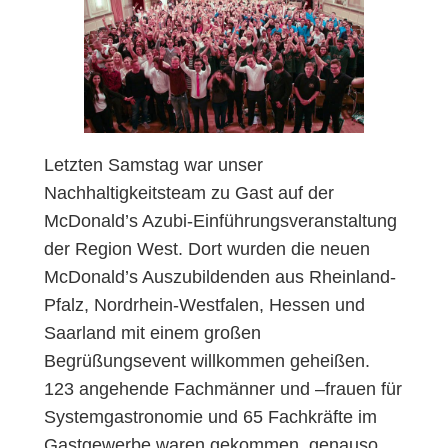
Letzten Samstag war unser
Nachhaltigkeitsteam zu Gast auf der
McDonald’s Azubi-Einführungsveranstaltung
der Region West. Dort wurden die neuen
McDonald’s Auszubildenden aus Rheinland-
Pfalz, Nordrhein-Westfalen, Hessen und
Saarland mit einem großen
Begrüßungsevent willkommen geheißen.
123 angehende Fachmänner und –frauen für
Systemgastronomie und 65 Fachkräfte im
Gastgewerbe waren gekommen, genauso