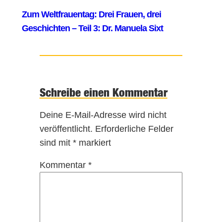
Schreibe einen Kommentar
Deine E-Mail-Adresse wird nicht
veröffentlicht.
Erforderliche Felder
sind mit
*
markiert
Kommentar
*