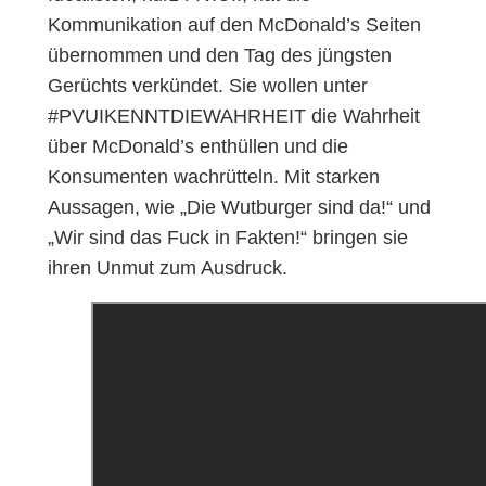
Kommunikation auf den McDonald’s Seiten
übernommen und den Tag des jüngsten
Gerüchts verkündet. Sie wollen unter
#PVUIKENNTDIEWAHRHEIT die Wahrheit
über McDonald’s enthüllen und die
Konsumenten wachrütteln. Mit starken
Aussagen, wie „Die Wutburger sind da!“ und
„Wir sind das Fuck in Fakten!“ bringen sie
ihren Unmut zum Ausdruck.