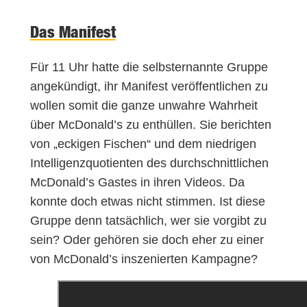
Das Manifest
Für 11 Uhr hatte die selbsternannte Gruppe
angekündigt, ihr Manifest veröffentlichen zu
wollen somit die ganze unwahre Wahrheit
über McDonald’s zu enthüllen. Sie berichten
von „eckigen Fischen“ und dem niedrigen
Intelligenzquotienten des durchschnittlichen
McDonald’s Gastes in ihren Videos. Da
konnte doch etwas nicht stimmen. Ist diese
Gruppe denn tatsächlich, wer sie vorgibt zu
sein? Oder gehören sie doch eher zu einer
von McDonald’s inszenierten Kampagne?