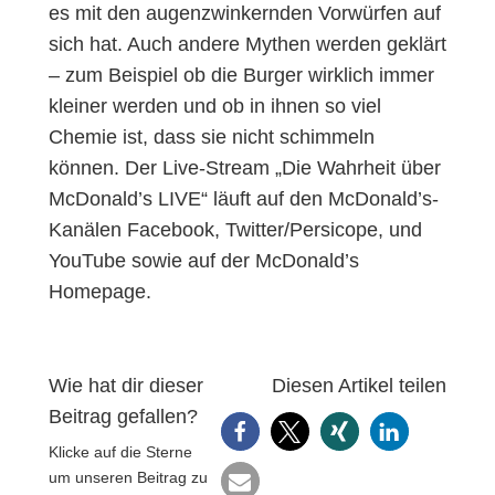
es mit den augenzwinkernden Vorwürfen auf
sich hat. Auch andere Mythen werden geklärt
– zum Beispiel ob die Burger wirklich immer
kleiner werden und ob in ihnen so viel
Chemie ist, dass sie nicht schimmeln
können. Der Live-Stream „Die Wahrheit über
McDonald’s LIVE“ läuft auf den McDonald’s-
Kanälen Facebook, Twitter/Persicope, und
YouTube sowie auf der McDonald’s
Homepage.
Wie hat dir dieser
Diesen Artikel teilen
Beitrag gefallen?
Klicke auf die Sterne
um unseren Beitrag zu