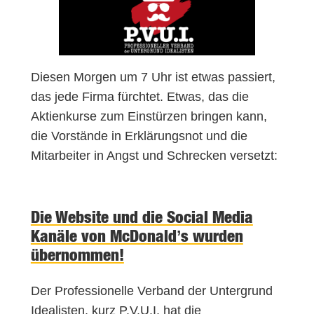
Diesen Morgen um 7 Uhr ist etwas passiert,
das jede Firma fürchtet. Etwas, das die
Aktienkurse zum Einstürzen bringen kann,
die Vorstände in Erklärungsnot und die
Mitarbeiter in Angst und Schrecken versetzt:
Die Website und die Social Media
Kanäle von McDonald’s wurden
übernommen!
Der Professionelle Verband der Untergrund
Idealisten, kurz P.V.U.I, hat die