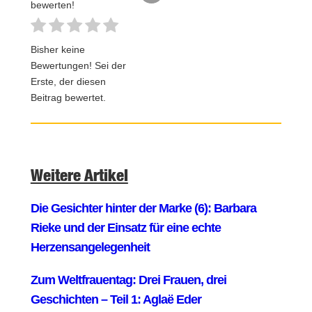
bewerten!
Bisher keine
Bewertungen! Sei der
Erste, der diesen
Beitrag bewertet.
Weitere Artikel