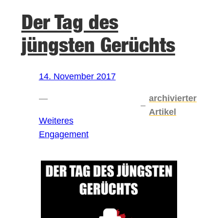
Der Tag des
jüngsten Gerüchts
14. November 2017
—
archivierter
–
Artikel
Weiteres
Engagement