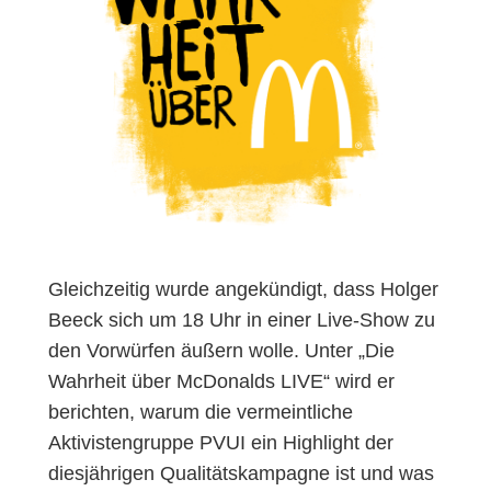
Gleichzeitig wurde angekündigt, dass Holger
Beeck sich um 18 Uhr in einer Live-Show zu
den Vorwürfen äußern wolle. Unter „Die
Wahrheit über McDonalds LIVE“ wird er
berichten, warum die vermeintliche
Aktivistengruppe PVUI ein Highlight der
diesjährigen Qualitätskampagne ist und was