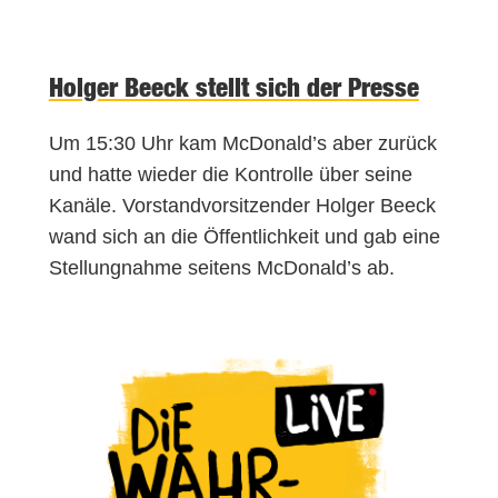
Holger Beeck stellt sich der Presse
Um 15:30 Uhr kam McDonald’s aber zurück
und hatte wieder die Kontrolle über seine
Kanäle. Vorstandvorsitzender Holger Beeck
wand sich an die Öffentlichkeit und gab eine
Stellungnahme seitens McDonald’s ab.