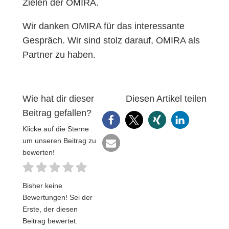
Zielen der OMIRA.
Wir danken OMIRA für das interessante
Gespräch. Wir sind stolz darauf, OMIRA als
Partner zu haben.
Wie hat dir dieser
Diesen Artikel teilen
Beitrag gefallen?
Klicke auf die Sterne
um unseren Beitrag zu
bewerten!
Bisher keine
Bewertungen! Sei der
Erste, der diesen
Beitrag bewertet.