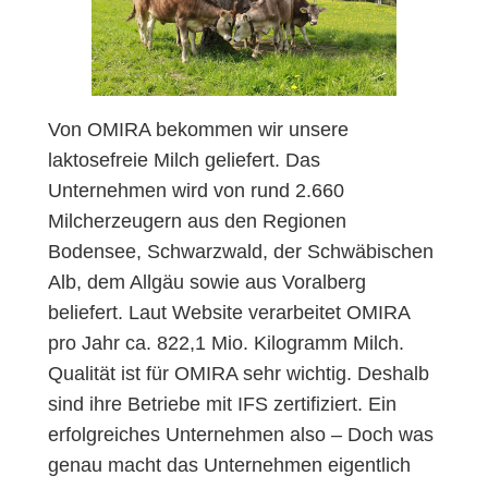
Von OMIRA bekommen wir unsere
laktosefreie Milch geliefert. Das
Unternehmen wird von rund 2.660
Milcherzeugern aus den Regionen
Bodensee, Schwarzwald, der Schwäbischen
Alb, dem Allgäu sowie aus Voralberg
beliefert. Laut Website verarbeitet OMIRA
pro Jahr ca. 822,1 Mio. Kilogramm Milch.
Qualität ist für OMIRA sehr wichtig. Deshalb
sind ihre Betriebe mit IFS zertifiziert. Ein
erfolgreiches Unternehmen also – Doch was
genau macht das Unternehmen eigentlich