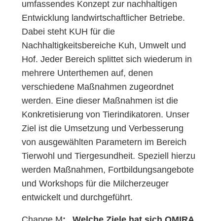
umfassendes Konzept zur nachhaltigen
Entwicklung landwirtschaftlicher Betriebe.
Dabei steht KUH für die
Nachhaltigkeitsbereiche Kuh, Umwelt und
Hof. Jeder Bereich splittet sich wiederum in
mehrere Unterthemen auf, denen
verschiedene Maßnahmen zugeordnet
werden. Eine dieser Maßnahmen ist die
Konkretisierung von Tierindikatoren. Unser
Ziel ist die Umsetzung und Verbesserung
von ausgewählten Parametern im Bereich
Tierwohl und Tiergesundheit. Speziell hierzu
werden Maßnahmen, Fortbildungsangebote
und Workshops für die Milcherzeuger
entwickelt und durchgeführt.
Change M
: „Welche Ziele hat sich OMIRA