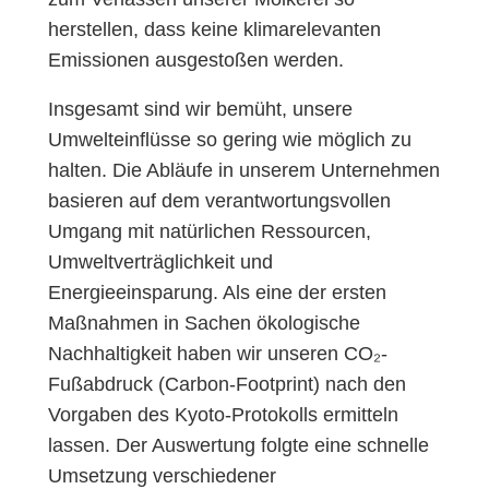
herstellen, dass keine klimarelevanten
Emissionen ausgestoßen werden.
Insgesamt sind wir bemüht, unsere
Umwelteinflüsse so gering wie möglich zu
halten. Die Abläufe in unserem Unternehmen
basieren auf dem verantwortungsvollen
Umgang mit natürlichen Ressourcen,
Umweltverträglichkeit und
Energieeinsparung. Als eine der ersten
Maßnahmen in Sachen ökologische
Nachhaltigkeit haben wir unseren CO₂-
Fußabdruck (Carbon-Footprint) nach den
Vorgaben des Kyoto-Protokolls ermitteln
lassen. Der Auswertung folgte eine schnelle
Umsetzung verschiedener