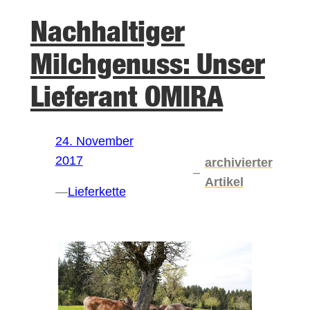
Nachhaltiger
Milchgenuss: Unser
Lieferant OMIRA
24. November
2017
archivierter
–
Artikel
—
Lieferkette