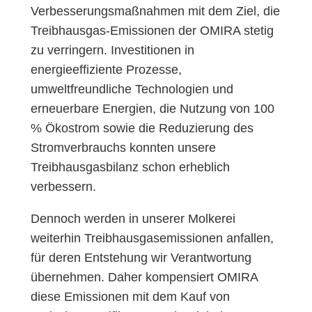
Verbesserungsmaßnahmen mit dem Ziel, die
Treibhausgas-Emissionen der OMIRA stetig
zu verringern. Investitionen in
energieeffiziente Prozesse,
umweltfreundliche Technologien und
erneuerbare Energien, die Nutzung von 100
% Ökostrom sowie die Reduzierung des
Stromverbrauchs konnten unsere
Treibhausgasbilanz schon erheblich
verbessern.
Dennoch werden in unserer Molkerei
weiterhin Treibhausgasemissionen anfallen,
für deren Entstehung wir Verantwortung
übernehmen. Daher kompensiert OMIRA
diese Emissionen mit dem Kauf von