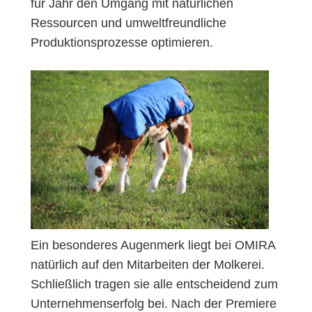
für Jahr den Umgang mit natürlichen
Ressourcen und umweltfreundliche
Produktionsprozesse optimieren.
Ein besonderes Augenmerk liegt bei OMIRA
natürlich auf den Mitarbeiten der Molkerei.
Schließlich tragen sie alle entscheidend zum
Unternehmenserfolg bei. Nach der Premiere