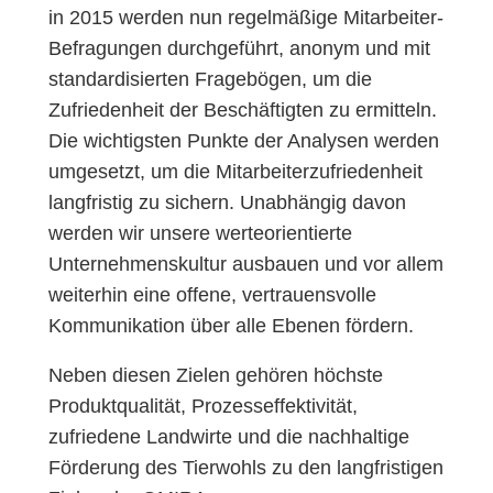
in 2015 werden nun regelmäßige Mitarbeiter-
Befragungen durchgeführt, anonym und mit
standardisierten Fragebögen, um die
Zufriedenheit der Beschäftigten zu ermitteln.
Die wichtigsten Punkte der Analysen werden
umgesetzt, um die Mitarbeiterzufriedenheit
langfristig zu sichern. Unabhängig davon
werden wir unsere werteorientierte
Unternehmenskultur ausbauen und vor allem
weiterhin eine offene, vertrauensvolle
Kommunikation über alle Ebenen fördern.
Neben diesen Zielen gehören höchste
Produktqualität, Prozesseffektivität,
zufriedene Landwirte und die nachhaltige
Förderung des Tierwohls zu den langfristigen