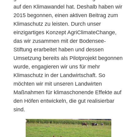
auf den Klimawandel hat. Deshalb haben wir
2015 begonnen, einen aktiven Beitrag zum
Klimaschutz zu leisten. Durch unser
einzigartiges Konzept AgriClimateChange,
das wir zusammen mit der Bodensee-
Stiftung erarbeitet haben und dessen
Umsetzung bereits als Pilotprojekt begonnen
wurde, engagieren wir uns für mehr
Klimaschutz in der Landwirtschaft. So
möchten wir mit unseren Landwirten
Maßnahmen für klimaschonende Effekte auf
den Höfen entwickeln, die gut realisierbar
sind.