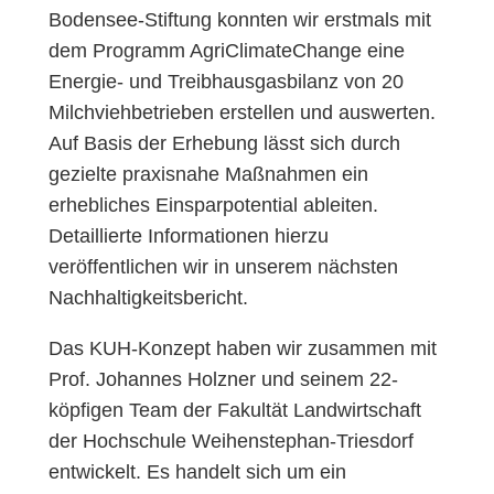
Bodensee-Stiftung konnten wir erstmals mit
dem Programm AgriClimateChange eine
Energie- und Treibhausgasbilanz von 20
Milchviehbetrieben erstellen und auswerten.
Auf Basis der Erhebung lässt sich durch
gezielte praxisnahe Maßnahmen ein
erhebliches Einsparpotential ableiten.
Detaillierte Informationen hierzu
veröffentlichen wir in unserem nächsten
Nachhaltigkeitsbericht.
Das KUH-Konzept haben wir zusammen mit
Prof. Johannes Holzner und seinem 22-
köpfigen Team der Fakultät Landwirtschaft
der Hochschule Weihenstephan-Triesdorf
entwickelt. Es handelt sich um ein