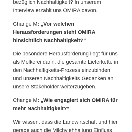
bezüglich Nachhaltigkeit? In unserem
Interview erzählt uns OMIRA davon.
Change M
: „Vor welchen
Herausforderungen steht OMIRA
hinsichtlich Nachhaltigkeit?“
Die besondere Herausforderung liegt für uns
als Molkerei darin, die gesamte Lieferkette in
den Nachhaltigkeits-Prozess einzubinden
und unseren Nachhaltigkeits-Gedanken an
unsere Stakeholder weiterzugeben.
Change M
: „Wie engagiert sich OMIRA für
mehr Nachhaltigkeit?“
Wir wissen, dass die Landwirtschaft und hier
gerade auch die Milchviehhaltung Einfluss