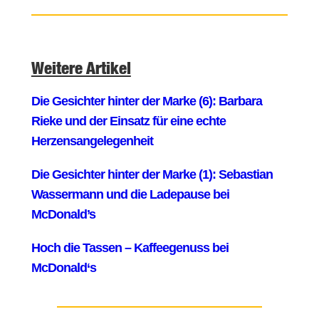
Weitere Artikel