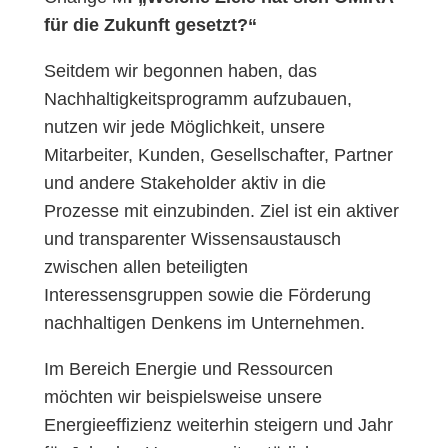
für die Zukunft gesetzt?“
Seitdem wir begonnen haben, das
Nachhaltigkeitsprogramm aufzubauen,
nutzen wir jede Möglichkeit, unsere
Mitarbeiter, Kunden, Gesellschafter, Partner
und andere Stakeholder aktiv in die
Prozesse mit einzubinden. Ziel ist ein aktiver
und transparenter Wissensaustausch
zwischen allen beteiligten
Interessensgruppen sowie die Förderung
nachhaltigen Denkens im Unternehmen.
Im Bereich Energie und Ressourcen
möchten wir beispielsweise unsere
Energieeffizienz weiterhin steigern und Jahr