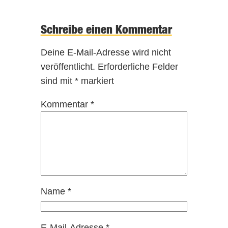
Schreibe einen Kommentar
Deine E-Mail-Adresse wird nicht
veröffentlicht.
Erforderliche Felder
sind mit
*
markiert
Kommentar
*
Name
*
E-Mail-Adresse
*