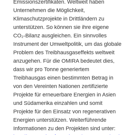
Emissionszertifikaten. Weltweit haben
Unternehmen die Möglichkeit,
Klimaschutzprojekte in Drittländern zu
unterstützen. So können sie ihre eigene
CO₂-Bilanz ausgleichen. Ein sinnvolles
Instrument der Umweltpolitik, um das globale
Problem des Treibhausgaseffekts weltweit
anzugehen. Für die OMIRA bedeutet dies,
dass wir pro Tonne generiertem
Treibhausgas einen bestimmten Betrag in
von den Vereinten Nationen zertifizierte
Projekte für erneuerbare Energien in Asien
und Südamerika einzahlen und somit
Projekte für den Einsatz von regenerativen
Energien unterstützen. Weiterführende
Informationen zu den Projekten sind unter: