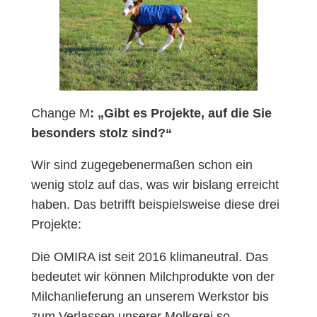
Change M
: „Gibt es Projekte, auf die Sie
besonders stolz sind?“
Wir sind zugegebenermaßen schon ein
wenig stolz auf das, was wir bislang erreicht
haben. Das betrifft beispielsweise diese drei
Projekte:
Die OMIRA ist seit 2016 klimaneutral. Das
bedeutet wir können Milchprodukte von der
Milchanlieferung an unserem Werkstor bis
zum Verlassen unserer Molkerei so