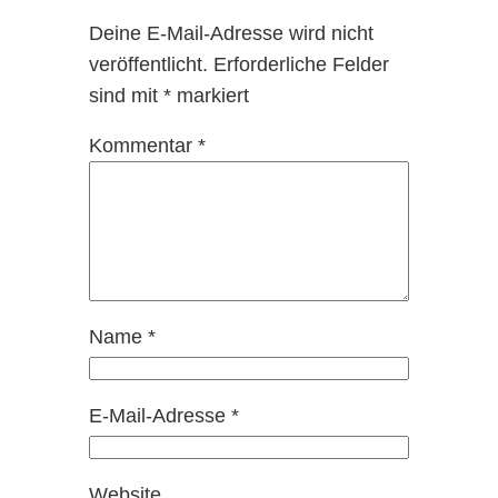
Deine E-Mail-Adresse wird nicht
veröffentlicht.
Erforderliche Felder
sind mit
*
markiert
Kommentar
*
Name
*
E-Mail-Adresse
*
Website