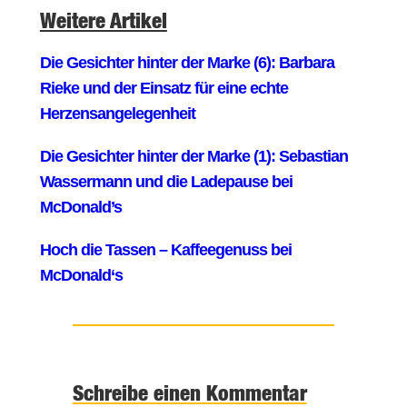
Weitere Artikel
Schreibe einen Kommentar