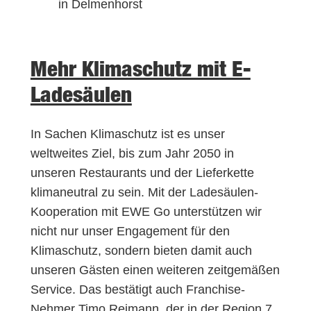
in Delmenhorst
Mehr Klimaschutz mit E-
Ladesäulen
In Sachen Klimaschutz ist es unser
weltweites Ziel, bis zum Jahr 2050 in
unseren Restaurants und der Lieferkette
klimaneutral zu sein. Mit der Ladesäulen-
Kooperation mit EWE Go unterstützen wir
nicht nur unser Engagement für den
Klimaschutz, sondern bieten damit auch
unseren Gästen einen weiteren zeitgemäßen
Service. Das bestätigt auch Franchise-
Nehmer Timo Reimann, der in der Region 7