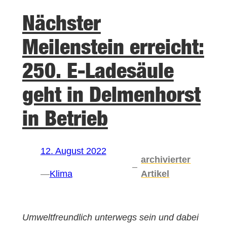
Nächster
Meilenstein erreicht:
250. E-Ladesäule
geht in Delmenhorst
in Betrieb
12. August 2022
archivierter
–
—
Klima
Artikel
Umweltfreundlich unterwegs sein und dabei