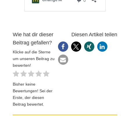
Wie hat dir dieser
Diesen Artikel teilen
Beitrag gefallen?
Klicke auf die Sterne
um unseren Beitrag zu
bewerten!
Bisher keine
Bewertungen! Sei der
Erste, der diesen
Beitrag bewertet.