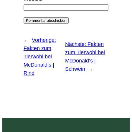
←
Vorherige:
Nächste:
Fakten
Fakten zum
zum Tierwohl bei
Tierwohl bei
McDonald’s |
McDonald’s |
Schwein
→
Rind