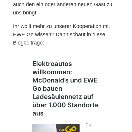
auch den ein oder anderen neuen Gast zu
uns bringt.
Ihr wollt mehr zu unserer Kooperation mit
EWE Go wissen? Dann schaut in diese
Blogbeiträge: