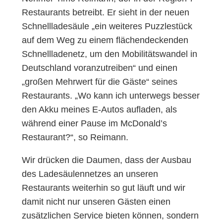
Restaurants betreibt. Er sieht in der neuen
Schnellladesäule „ein weiteres Puzzlestück
auf dem Weg zu einem flächendeckenden
Schnellladenetz, um den Mobilitätswandel in
Deutschland voranzutreiben“ und einen
„großen Mehrwert für die Gäste“ seines
Restaurants. „Wo kann ich unterwegs besser
den Akku meines E-Autos aufladen, als
während einer Pause im McDonald’s
Restaurant?“, so Reimann.
Wir drücken die Daumen, dass der Ausbau
des Ladesäulennetzes an unseren
Restaurants weiterhin so gut läuft und wir
damit nicht nur unseren Gästen einen
zusätzlichen Service bieten können, sondern