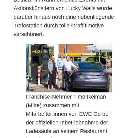
Aktionskünstlern von Lucky Walls wurde
darüber hinaus noch eine nebenliegende
Trafostation durch tolle Graffitimotive
verschönert.
Franchise-Nehmer Timo Reiman
(Mitte) zusammen mit
Mitarbeiter:innen von EWE Go bei
der offiziellen Inbetriebnahme der
Ladesäule an seinem Restaurant