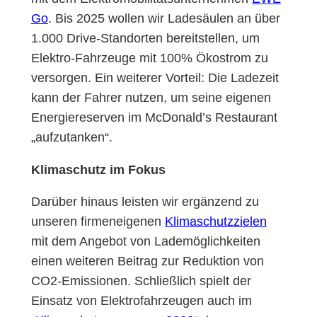
Go
. Bis 2025 wollen wir Ladesäulen an über
1.000 Drive-Standorten bereitstellen, um
Elektro-Fahrzeuge mit 100% Ökostrom zu
versorgen. Ein weiterer Vorteil: Die Ladezeit
kann der Fahrer nutzen, um seine eigenen
Energiereserven im McDonald’s Restaurant
„aufzutanken“.
Klimaschutz im Fokus
Darüber hinaus leisten wir ergänzend zu
unseren firmeneigenen
Klimaschutzzielen
mit dem Angebot von Lademöglichkeiten
einen weiteren Beitrag zur Reduktion von
CO2-Emissionen. Schließlich spielt der
Einsatz von Elektrofahrzeugen auch im