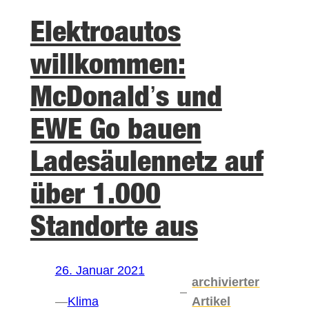
Elektroautos
willkommen:
McDonald’s und
EWE Go bauen
Ladesäulennetz auf
über 1.000
Standorte aus
26. Januar 2021
archivierter
–
—
Klima
Artikel