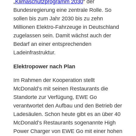
„
Klimaschutzprogramm 2030
“ der
Bundesregierung eine zentrale Rolle. So
sollen bis zum Jahr 2030 bis zu zehn
Millionen Elektro-Fahrzeuge in Deutschland
zugelassen sein. Damit wächst auch der
Bedarf an einer entsprechenden
Ladeinfrastruktur.
Elektropower nach Plan
Im Rahmen der Kooperation stellt
McDonald’s mit seinen Restaurants die
Standorte zur Verfügung, EWE Go
verantwortet den Aufbau und den Betrieb der
Ladesäulen. Schon heute gibt es an über 40
McDonald’s Restaurants sogenannte High
Power Charger von EWE Go mit einer hohen