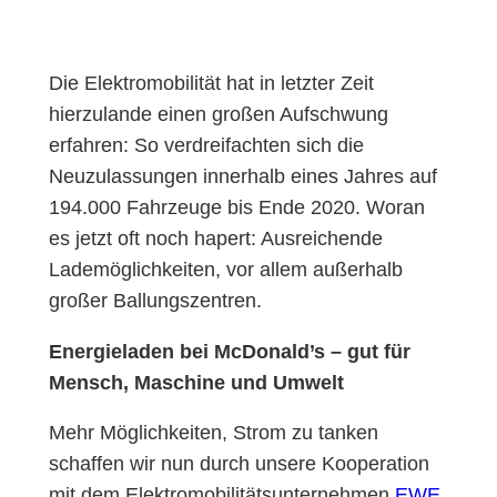
Die Elektromobilität hat in letzter Zeit
hierzulande einen großen Aufschwung
erfahren: So verdreifachten sich die
Neuzulassungen innerhalb eines Jahres auf
194.000 Fahrzeuge bis Ende 2020. Woran
es jetzt oft noch hapert: Ausreichende
Lademöglichkeiten, vor allem außerhalb
großer Ballungszentren.
Energieladen bei McDonald’s – gut für
Mensch, Maschine und Umwelt
Mehr Möglichkeiten, Strom zu tanken
schaffen wir nun durch unsere Kooperation
mit dem Elektromobilitätsunternehmen
EWE