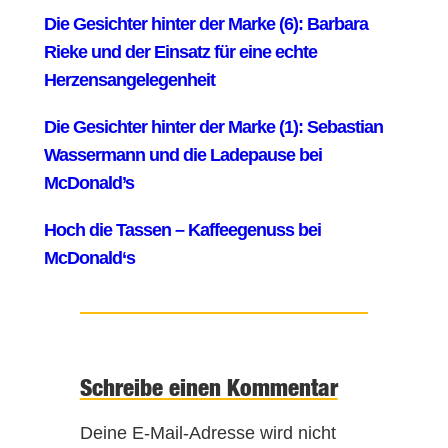
Schreibe einen Kommentar
Deine E-Mail-Adresse wird nicht