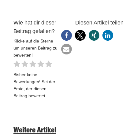
Wie hat dir dieser
Diesen Artikel teilen
Beitrag gefallen?
Klicke auf die Sterne
um unseren Beitrag zu
bewerten!
Bisher keine
Bewertungen! Sei der
Erste, der diesen
Beitrag bewertet.
Weitere Artikel