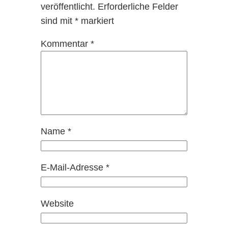
veröffentlicht.
Erforderliche Felder
sind mit
*
markiert
Kommentar
*
Name
*
E-Mail-Adresse
*
Website