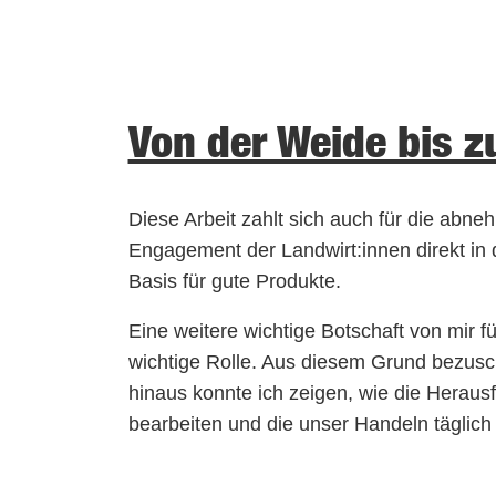
Von der Weide bis z
Diese Arbeit zahlt sich auch für die abn
Engagement der Landwirt:innen direkt in 
Basis für gute Produkte.
Eine weitere wichtige Botschaft von mir 
wichtige Rolle. Aus diesem Grund bezusc
hinaus konnte ich zeigen, wie die Herau
bearbeiten und die unser Handeln täglich