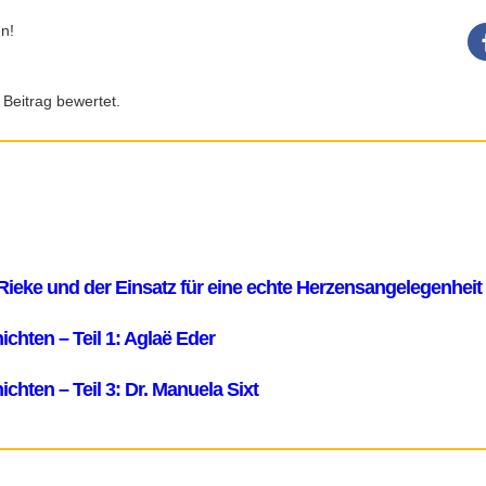
n!
 Beitrag bewertet.