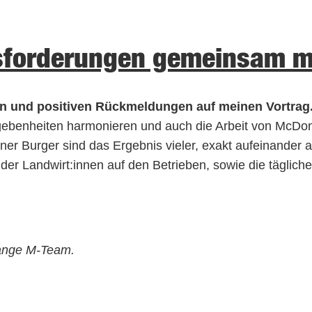
forderungen gemeinsam m
gen und positiven Rückmeldungen auf meinen Vortrag
Gegebenheiten harmonieren und auch die Arbeit von McDo
ner Burger sind das Ergebnis vieler, exakt aufeinander a
t der Landwirt:innen auf den Betrieben, sowie die täglich
hange M-Team.