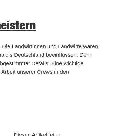
eistern
.
Die Landwirtinnen und Landwirte waren
nald’s Deutschland beeinflussen. Denn
bgestimmter Details. Eine wichtige
e Arbeit unserer Crews in den
Diesen Artikel teilen