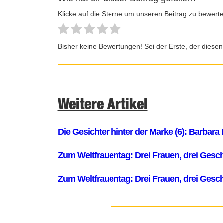
Klicke auf die Sterne um unseren Beitrag zu bewerte
Bisher keine Bewertungen! Sei der Erste, der diesen
Weitere Artikel