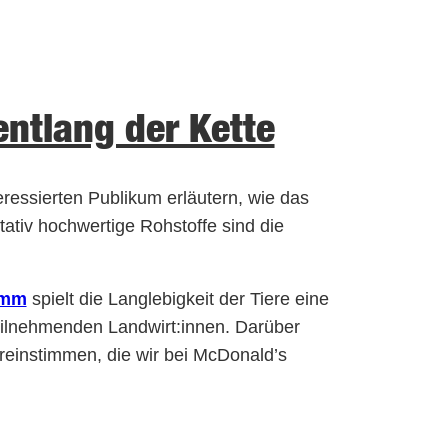
ntlang der Kette
ressierten Publikum erläutern, wie das
ativ hochwertige Rohstoffe sind die
amm
spielt die Langlebigkeit der Tiere eine
eilnehmenden Landwirt:innen. Darüber
reinstimmen, die wir bei McDonald’s