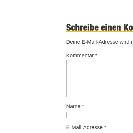
Schreibe einen K
Deine E-Mail-Adresse wird ni
Kommentar
*
Name
*
E-Mail-Adresse
*