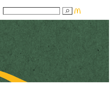
Suchen