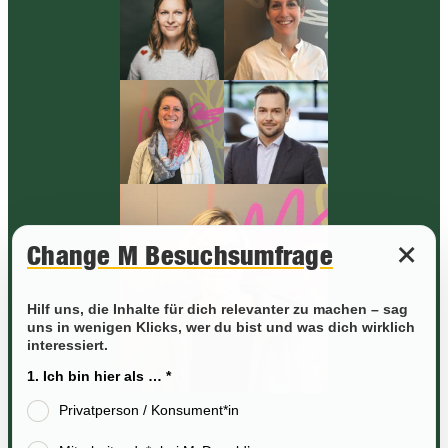
+
Change M Besuchsumfrage
Hilf uns, die Inhalte für dich relevanter zu machen – sag
uns in wenigen Klicks, wer du bist und was dich wirklich
interessiert.
1. Ich bin hier als … *
Privatperson / Konsument*in