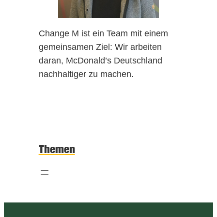
Change M ist ein Team mit einem
gemeinsamen Ziel: Wir arbeiten
daran, McDonald’s Deutschland
nachhaltiger zu machen.
Themen