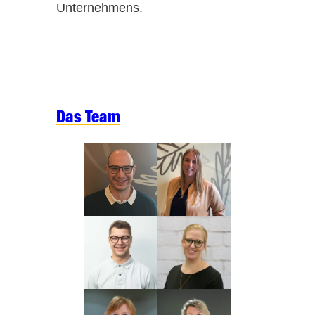
Unternehmens.
Das Team