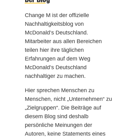
Change M ist der offizielle
Nachhaltigkeitsblog von
McDonald’s Deutschland.
Mitarbeiter aus allen Bereichen
teilen hier ihre täglichen
Erfahrungen auf dem Weg
McDonald’s Deutschland
nachhaltiger zu machen.
Hier sprechen Menschen zu
Menschen, nicht „Unternehmen“ zu
„Zielgruppen“. Die Beiträge auf
diesem Blog sind deshalb
persönliche Meinungen der
Autoren, keine Statements eines