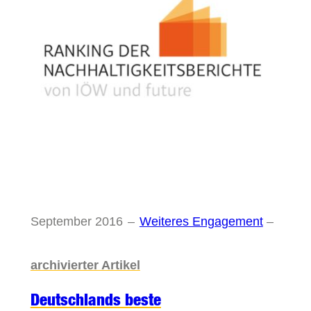
September 2016
–
Weiteres Engagement
–
archivierter Artikel
Deutschlands beste