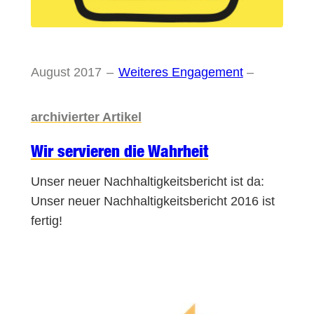
August 2017
–
Weiteres Engagement
–
archivierter Artikel
Wir servieren die Wahrheit
Unser neuer Nachhaltigkeitsbericht ist da:
Unser neuer Nachhaltigkeitsbericht 2016 ist
fertig!