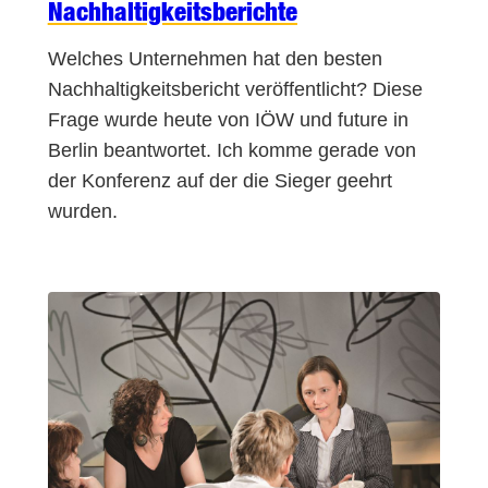
Nachhaltigkeitsberichte
Welches Unternehmen hat den besten
Nachhaltigkeitsbericht veröffentlicht? Diese
Frage wurde heute von IÖW und future in
Berlin beantwortet. Ich komme gerade von
der Konferenz auf der die Sieger geehrt
wurden.