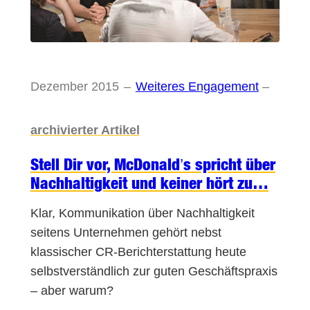
Dezember 2015
–
Weiteres Engagement
–
archivierter Artikel
Stell Dir vor, McDonald’s spricht über
Nachhaltigkeit und keiner hört zu…
Klar, Kommunikation über Nachhaltigkeit
seitens Unternehmen gehört nebst
klassischer CR-Berichterstattung heute
selbstverständlich zur guten Geschäftspraxis
– aber warum?