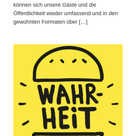
können sich unsere Gäste und die
Öffentlichkeit wieder umfassend und in den
gewohnten Formaten über […]