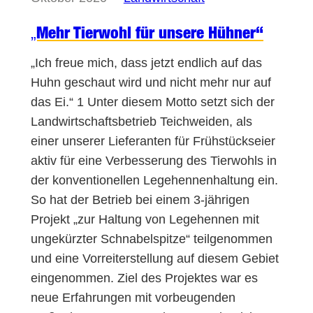
„Mehr Tierwohl für unsere Hühner“
„Ich freue mich, dass jetzt endlich auf das
Huhn geschaut wird und nicht mehr nur auf
das Ei.“ 1 Unter diesem Motto setzt sich der
Landwirtschaftsbetrieb Teichweiden, als
einer unserer Lieferanten für Frühstückseier
aktiv für eine Verbesserung des Tierwohls in
der konventionellen Legehennenhaltung ein.
So hat der Betrieb bei einem 3-jährigen
Projekt „zur Haltung von Legehennen mit
ungekürzter Schnabelspitze“ teilgenommen
und eine Vorreiterstellung auf diesem Gebiet
eingenommen. Ziel des Projektes war es
neue Erfahrungen mit vorbeugenden