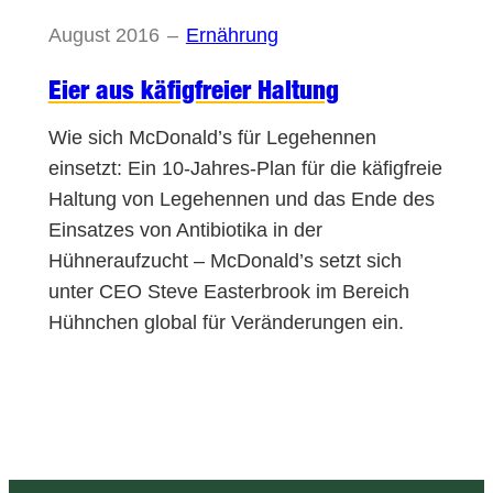
August 2016
–
Ernährung
Eier aus käfigfreier Haltung
Wie sich McDonald’s für Legehennen
einsetzt: Ein 10-Jahres-Plan für die käfigfreie
Haltung von Legehennen und das Ende des
Einsatzes von Antibiotika in der
Hühneraufzucht – McDonald’s setzt sich
unter CEO Steve Easterbrook im Bereich
Hühnchen global für Veränderungen ein.