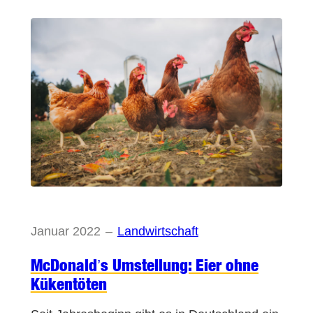
Januar 2022
–
Landwirtschaft
McDonald’s Umstellung: Eier ohne
Kükentöten