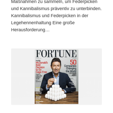
Maßnahmen zu sammeln, um Federpicken
und Kannibalismus präventiv zu unterbinden.
Kannibalismus und Federpicken in der
Legehennenhaltung Eine große
Herausforderung…