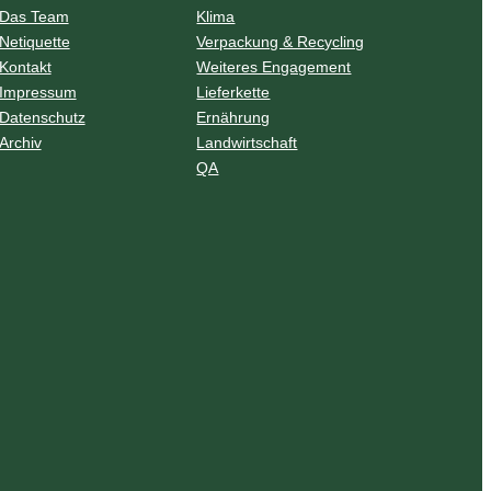
Das Team
Klima
Netiquette
Verpackung & Recycling
Kontakt
Weiteres Engagement
Impressum
Lieferkette
Datenschutz
Ernährung
Archiv
Landwirtschaft
QA