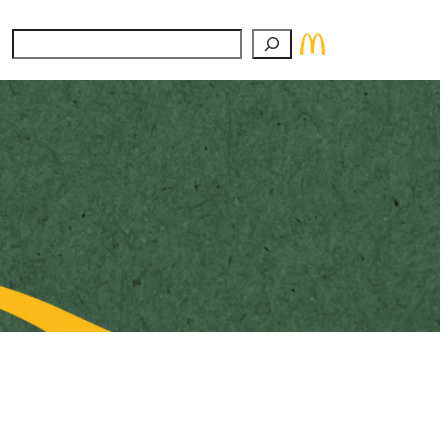
Suchen