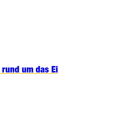
 rund um das Ei