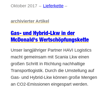
Oktober 2017
–
Lieferkette
–
archivierter Artikel
Gas- und Hybrid-Lkw in der
McDonald‘s Wertschöpfungskette
Unser langjähriger Partner HAVI Logistics
macht gemeinsam mit Scania Lkw einen
großen Schritt in Richtung nachhaltige
Transportlogistik. Durch die Umstellung auf
Gas- und Hybrid-Lkw können große Mengen
an CO2-Emissionen eingespart werden.