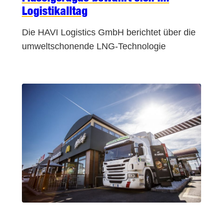
Logistikalltag
Die HAVI Logistics GmbH berichtet über die
umweltschonende LNG-Technologie