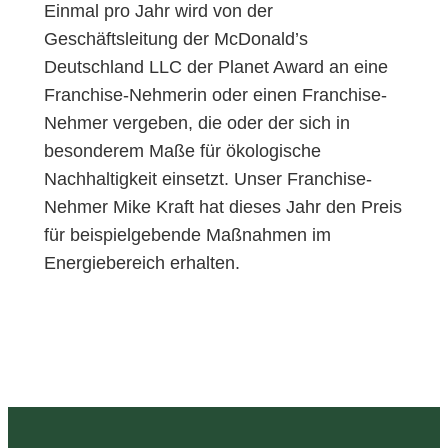
Einmal pro Jahr wird von der
Geschäftsleitung der McDonald’s
Deutschland LLC der Planet Award an eine
Franchise-Nehmerin oder einen Franchise-
Nehmer vergeben, die oder der sich in
besonderem Maße für ökologische
Nachhaltigkeit einsetzt. Unser Franchise-
Nehmer Mike Kraft hat dieses Jahr den Preis
für beispielgebende Maßnahmen im
Energiebereich erhalten.