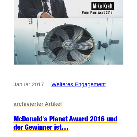
Januar 2017
–
Weiteres Engagement
–
archivierter Artikel
McDonald’s Planet Award 2016 und
der Gewinner ist…