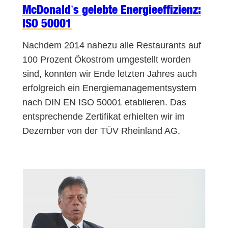
McDonald’s gelebte Energieeffizienz:
ISO 50001
Nachdem 2014 nahezu alle Restaurants auf
100 Prozent Ökostrom umgestellt worden
sind, konnten wir Ende letzten Jahres auch
erfolgreich ein Energiemanagementsystem
nach DIN EN ISO 50001 etablieren. Das
entsprechende Zertifikat erhielten wir im
Dezember von der TÜV Rheinland AG.