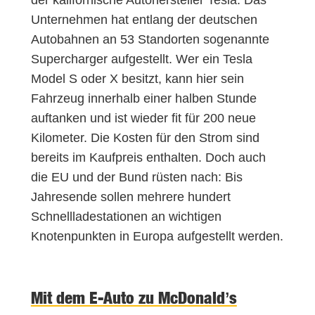
Unternehmen hat entlang der deutschen
Autobahnen an 53 Standorten sogenannte
Supercharger aufgestellt. Wer ein Tesla
Model S oder X besitzt, kann hier sein
Fahrzeug innerhalb einer halben Stunde
auftanken und ist wieder fit für 200 neue
Kilometer. Die Kosten für den Strom sind
bereits im Kaufpreis enthalten. Doch auch
die EU und der Bund rüsten nach: Bis
Jahresende sollen mehrere hundert
Schnellladestationen an wichtigen
Knotenpunkten in Europa aufgestellt werden.
Mit dem E-Auto zu McDonald’s