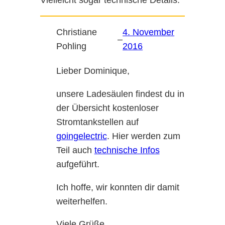
Christiane
4. November
–
Pohling
2016
Lieber Dominique,
unsere Ladesäulen findest du in
der Übersicht kostenloser
Stromtankstellen auf
goingelectric
. Hier werden zum
Teil auch
technische Infos
aufgeführt.
Ich hoffe, wir konnten dir damit
weiterhelfen.
Viele Grüße