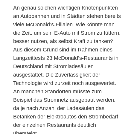
An genau solchen wichtigen Knotenpunkten
an Autobahnen und in Städten stehen bereits
viele McDonald’s-Filialen. Wie könnte man
die Zeit, um sein E-Auto mit Strom zu füttern,
besser nutzen, als selbst Kraft zu tanken?
Aus diesem Grund sind im Rahmen eines
Langzeittests 23 McDonald’s-Restaurants in
Deutschland mit Stromladesäulen
ausgestattet. Die Zuverlässigkeit der
Technologie wird zurzeit noch ausgewertet.
An manchen Standorten müsste zum
Beispiel das Stromnetz ausgebaut werden,
da je nach Anzahl der Ladesäulen das
Betanken der Elektroautos den Strombedarf
der einzelnen Restaurants deutlich
übersteigt.