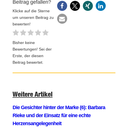
Beitrag gefallen?
Klicke auf die Sterne
um unseren Beitrag zu
bewerten!
Bisher keine
Bewertungen! Sei der
Erste, der diesen
Beitrag bewertet.
Weitere Artikel