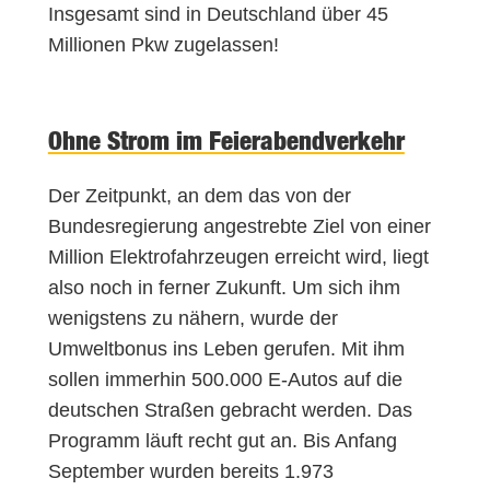
Insgesamt sind in Deutschland über 45
Millionen Pkw zugelassen!
Ohne Strom im Feierabendverkehr
Der Zeitpunkt, an dem das von der
Bundesregierung angestrebte Ziel von einer
Million Elektrofahrzeugen erreicht wird, liegt
also noch in ferner Zukunft. Um sich ihm
wenigstens zu nähern, wurde der
Umweltbonus ins Leben gerufen. Mit ihm
sollen immerhin 500.000 E-Autos auf die
deutschen Straßen gebracht werden. Das
Programm läuft recht gut an. Bis Anfang
September wurden bereits 1.973