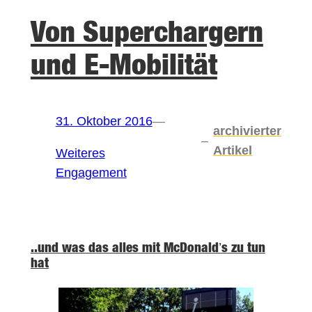
Von Superchargern
und E-Mobilität
31. Oktober 2016
—
archivierter
–
Artikel
Weiteres
Engagement
..und was das alles mit McDonald’s zu tun
hat