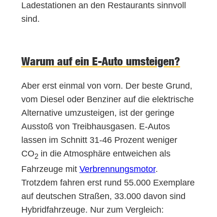
Ladestationen an den Restaurants sinnvoll
sind.
Warum auf ein E-Auto umsteigen?
Aber erst einmal von vorn. Der beste Grund,
vom Diesel oder Benziner auf die elektrische
Alternative umzusteigen, ist der geringe
Ausstoß von Treibhausgasen. E-Autos
lassen im Schnitt 31-46 Prozent weniger
CO
in die Atmosphäre entweichen als
2
Fahrzeuge mit
Verbrennungsmotor
.
Trotzdem fahren erst rund 55.000 Exemplare
auf deutschen Straßen, 33.000 davon sind
Hybridfahrzeuge. Nur zum Vergleich: