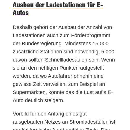
Ausbau der Ladestationen für E-
Autos
Deshalb gehört der Ausbau der Anzahl von
Ladestationen auch zum Förderprogramm
der Bundesregierung. Mindestens 15.000
zusätzliche Stationen sind notwendig, 5.000
davon sollten Schnellladesäulen sein. Wenn
sie an den richtigen Punkten aufgestellt
werden, da wo Autofahrer ohnehin eine
gewisse Zeit verweilen, zum Beispiel an
Supermärkten, könnte das die Lust auf‘s E-
Auto deutlich steigern.
Vorbild für den Anfang eines gut
ausgebauten Netzes an Stromladesäulen ist
der kalifornische Autohersteller Tesla. Das