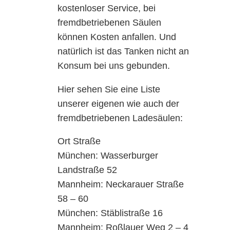
kostenloser Service, bei
fremdbetriebenen Säulen
können Kosten anfallen. Und
natürlich ist das Tanken nicht an
Konsum bei uns gebunden.
Hier sehen Sie eine Liste
unserer eigenen wie auch der
fremdbetriebenen Ladesäulen:
Ort Straße
München: Wasserburger
Landstraße 52
Mannheim: Neckarauer Straße
58 – 60
München: Stäblistraße 16
Mannheim: Roßlauer Weg 2 – 4