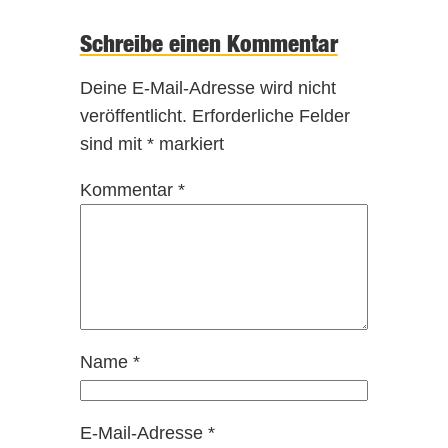
Schreibe einen Kommentar
Deine E-Mail-Adresse wird nicht
veröffentlicht.
Erforderliche Felder
sind mit
*
markiert
Kommentar
*
Name
*
E-Mail-Adresse
*