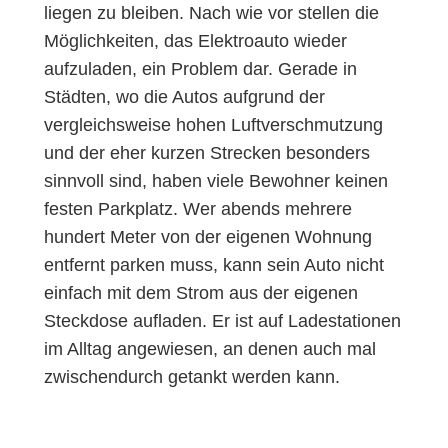
liegen zu bleiben. Nach wie vor stellen die
Möglichkeiten, das Elektroauto wieder
aufzuladen, ein Problem dar. Gerade in
Städten, wo die Autos aufgrund der
vergleichsweise hohen Luftverschmutzung
und der eher kurzen Strecken besonders
sinnvoll sind, haben viele Bewohner keinen
festen Parkplatz. Wer abends mehrere
hundert Meter von der eigenen Wohnung
entfernt parken muss, kann sein Auto nicht
einfach mit dem Strom aus der eigenen
Steckdose aufladen. Er ist auf Ladestationen
im Alltag angewiesen, an denen auch mal
zwischendurch getankt werden kann.