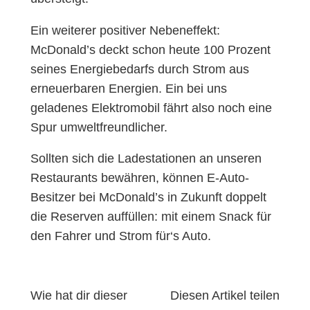
Ein weiterer positiver Nebeneffekt:
McDonald’s deckt schon heute 100 Prozent
seines Energiebedarfs durch Strom aus
erneuerbaren Energien. Ein bei uns
geladenes Elektromobil fährt also noch eine
Spur umweltfreundlicher.
Sollten sich die Ladestationen an unseren
Restaurants bewähren, können E-Auto-
Besitzer bei McDonald’s in Zukunft doppelt
die Reserven auffüllen: mit einem Snack für
den Fahrer und Strom für‘s Auto.
Wie hat dir dieser
Diesen Artikel teilen