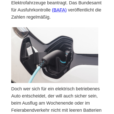
Elektrofahrzeuge beantragt. Das Bundesamt
für Ausfuhrkontrolle
(BAFA)
veröffentlicht die
Zahlen regelmäßig.
Doch wer sich für ein elektrisch betriebenes
Auto entscheidet, der will auch sicher sein,
beim Ausflug am Wochenende oder im
Feierabendverkehr nicht mit leeren Batterien