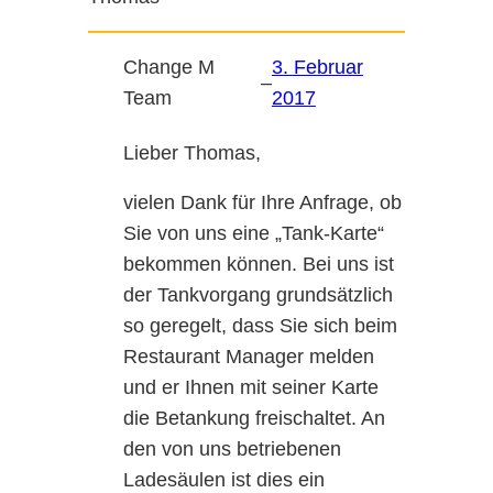
Change M
3. Februar
–
Team
2017
Lieber Thomas,
vielen Dank für Ihre Anfrage, ob
Sie von uns eine „Tank-Karte“
bekommen können. Bei uns ist
der Tankvorgang grundsätzlich
so geregelt, dass Sie sich beim
Restaurant Manager melden
und er Ihnen mit seiner Karte
die Betankung freischaltet. An
den von uns betriebenen
Ladesäulen ist dies ein