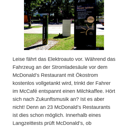
Leise fährt das Elektroauto vor. Während das
Fahrzeug an der Stromladesäule vor dem
McDonald’s Restaurant mit Ökostrom
kostenlos vollgetankt wird, trinkt der Fahrer
im McCafé entspannt einen Milchkaffee. Hört
sich nach Zukunftsmusik an? Ist es aber
nicht! Denn an 23 McDonald’s Restaurants
ist dies schon möglich. Innerhalb eines
Langzeittests prüft McDonald’s, ob