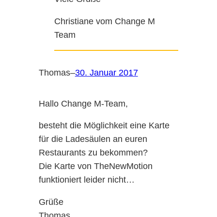
Christiane vom Change M
Team
Thomas
–
30. Januar 2017
Hallo Change M-Team,
besteht die Möglichkeit eine Karte
für die Ladesäulen an euren
Restaurants zu bekommen?
Die Karte von TheNewMotion
funktioniert leider nicht…
Grüße
Thomas